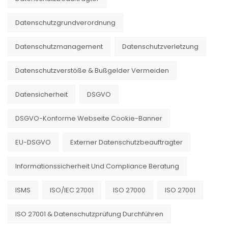
Datenschutzgrundverordnung
Datenschutzmanagement
Datenschutzverletzung
Datenschutzverstöße & Bußgelder Vermeiden
Datensicherheit
DSGVO
DSGVO-Konforme Webseite Cookie-Banner
EU-DSGVO
Externer Datenschutzbeauftragter
Informationssicherheit Und Compliance Beratung
ISMS
ISO/IEC 27001
ISO 27000
ISO 27001
ISO 27001 & Datenschutzprüfung Durchführen