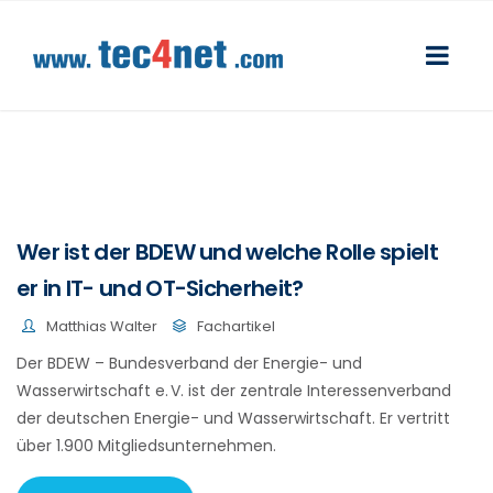
Wer ist der BDEW und welche Rolle spielt
er in IT- und OT-Sicherheit?
Matthias Walter
Fachartikel
Der BDEW – Bundesverband der Energie- und
Wasserwirtschaft e. V. ist der zentrale Interessenverband
der deutschen Energie- und Wasserwirtschaft. Er vertritt
über 1.900 Mitgliedsunternehmen.