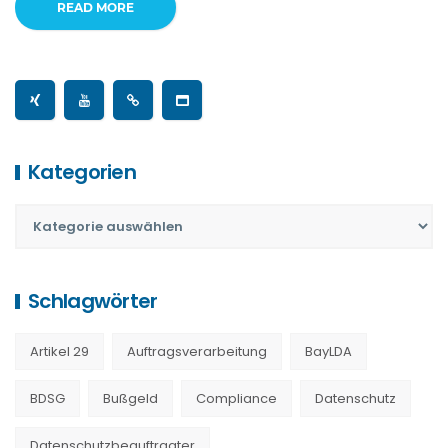
READ MORE
Kategorien
Schlagwörter
Artikel 29
Auftragsverarbeitung
BayLDA
BDSG
Bußgeld
Compliance
Datenschutz
Datenschutzbeauftragter