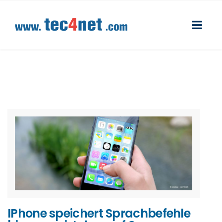
IPhone speichert Sprachbefehle