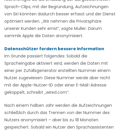
Sprach-Clips, mit der Begründung, Aufzeichnungen
von Siri könnten dadurch besser erfasst und der Dienst
optimiert werden. „Wir nehmen die Privatsphäre
unserer Kunden sehr ernst“, sagte Muller. Darum
sammle Apple die Daten anonymisiert.
Datenschützer fordern bessere Information
Im Grunde passiert folgendes: Sobald die
Spracheingabe aktiviert wird, werden die Daten mit
einer per Zufallsgenerator erstellten Nummer einem
Nutzer zugewiesen. Diese Nummer werde aber nicht
mit der Apple-Nutzer-ID oder einer E-Mail-Adresse
gekoppelt, schreibt „wired.com“.
Nach einem halben Jahr werden die Aufzeichnungen
schließlich durch das Trennen von der Nummer des
Nutzers anonymisiert – aber bis zu 18 Monaten
gespeichert. Sobald ein Nutzer den Sprachassistenten