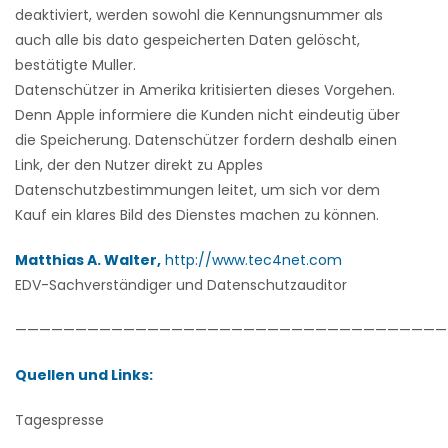
deaktiviert, werden sowohl die Kennungsnummer als
auch alle bis dato gespeicherten Daten gelöscht,
bestätigte Muller.
Datenschützer in Amerika kritisierten dieses Vorgehen.
Denn Apple informiere die Kunden nicht eindeutig über
die Speicherung. Datenschützer fordern deshalb einen
Link, der den Nutzer direkt zu Apples
Datenschutzbestimmungen leitet, um sich vor dem
Kauf ein klares Bild des Dienstes machen zu können.
Matthias A. Walter,
http://www.tec4net.com
EDV-Sachverständiger und Datenschutzauditor
————————————————————————————————————
Quellen und Links:
Tagespresse