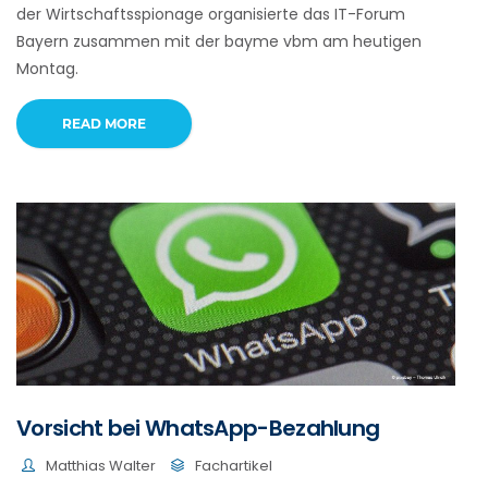
der Wirtschaftsspionage organisierte das IT-Forum
Bayern zusammen mit der bayme vbm am heutigen
Montag.
READ MORE
Vorsicht bei WhatsApp-Bezahlung
Matthias Walter
Fachartikel