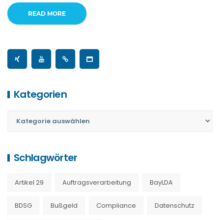
READ MORE
Kategorien
Schlagwörter
Artikel 29
Auftragsverarbeitung
BayLDA
BDSG
Bußgeld
Compliance
Datenschutz