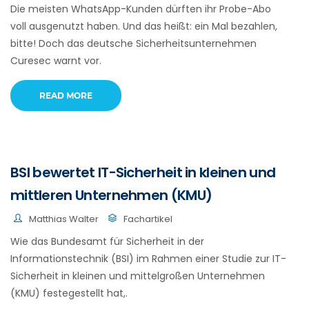
Die meisten WhatsApp-Kunden dürften ihr Probe-Abo
voll ausgenutzt haben. Und das heißt: ein Mal bezahlen,
bitte! Doch das deutsche Sicherheitsunternehmen
Curesec warnt vor.
READ MORE
BSI bewertet IT-Sicherheit in kleinen und
mittleren Unternehmen (KMU)
Matthias Walter
Fachartikel
Wie das Bundesamt für Sicherheit in der
Informationstechnik (BSI) im Rahmen einer Studie zur IT-
Sicherheit in kleinen und mittelgroßen Unternehmen
(KMU) festegestellt hat,.