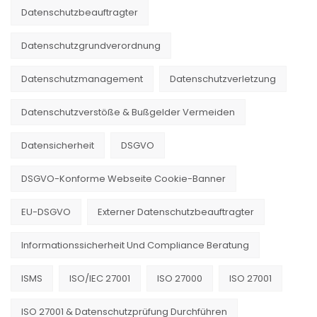
Datenschutzbeauftragter
Datenschutzgrundverordnung
Datenschutzmanagement
Datenschutzverletzung
Datenschutzverstöße & Bußgelder Vermeiden
Datensicherheit
DSGVO
DSGVO-Konforme Webseite Cookie-Banner
EU-DSGVO
Externer Datenschutzbeauftragter
Informationssicherheit Und Compliance Beratung
ISMS
ISO/IEC 27001
ISO 27000
ISO 27001
ISO 27001 & Datenschutzprüfung Durchführen