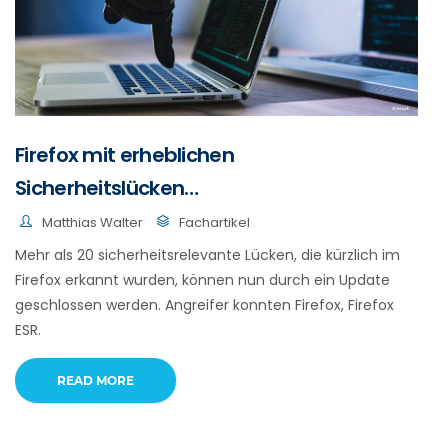
Firefox mit erheblichen
Sicherheitslücken…
Matthias Walter
Fachartikel
Mehr als 20 sicherheitsrelevante Lücken, die kürzlich im
Firefox erkannt wurden, können nun durch ein Update
geschlossen werden. Angreifer konnten Firefox, Firefox
ESR.
READ MORE