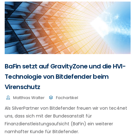
BaFin setzt auf GravityZone und die HVI-
Technologie von Bitdefender beim
Virenschutz
Matthias Walter
Fachartikel
Als SilverPartner von Bitdefender freuen wir von tec4net
uns, dass sich mit der Bundesanstalt für
Finanzdienstleistungsaufsicht (BaFin) ein weiterer
namhafter Kunde für Bitdefender.