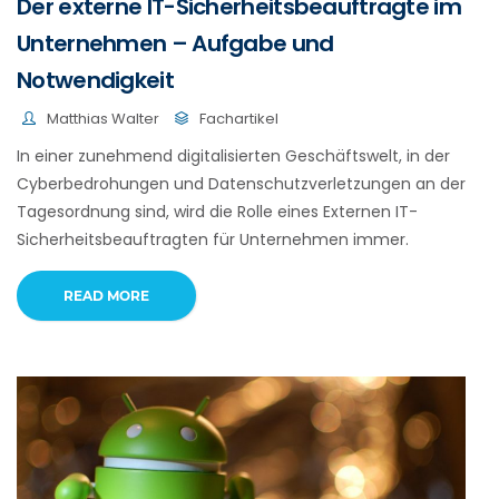
Der externe IT-Sicherheitsbeauftragte im
Unternehmen – Aufgabe und
Notwendigkeit
Matthias Walter
Fachartikel
In einer zunehmend digitalisierten Geschäftswelt, in der
Cyberbedrohungen und Datenschutzverletzungen an der
Tagesordnung sind, wird die Rolle eines Externen IT-
Sicherheitsbeauftragten für Unternehmen immer.
READ MORE