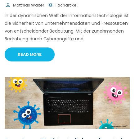
Matthias Walter
Fachartikel
In der dynamischen Welt der Informationstechnologie ist
die Sicherheit von Unternehmensdaten und -ressourcen
von entscheidender Bedeutung. Mit der zunehmenden
Bedrohung durch Cyberangriffe und.
READ MORE