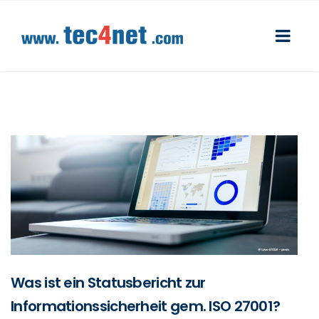
Was ist ein Statusbericht zur
Informationssicherheit gem. ISO 27001?