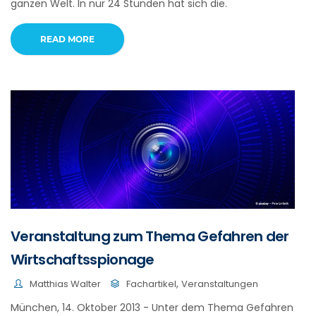
ganzen Welt. In nur 24 Stunden hat sich die.
READ MORE
Veranstaltung zum Thema Gefahren der
Wirtschaftsspionage
,
Matthias Walter
Fachartikel
Veranstaltungen
München, 14. Oktober 2013 - Unter dem Thema Gefahren