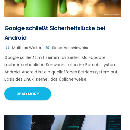
Goolge schließt Sicherheitslücke bei
Android
Matthias Walter
Sicherheitshinweise
Google schließt mit seinem aktuellen Mai-Update
mehrere erhebliche Schwachstellen im Betriebssystem
Android. Android ist ein quelloffenes Betriebssystem auf
Basis des Linux-Kernel, das üblicherweise.
READ MORE