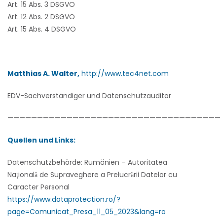
Art. 15 Abs. 3 DSGVO
Art. 12 Abs. 2 DSGVO
Art. 15 Abs. 4 DSGVO
Matthias A. Walter,
http://www.tec4net.com
EDV-Sachverständiger und Datenschutzauditor
————————————————————————————————————
Quellen und Links:
Datenschutzbehörde: Rumänien –
Autoritatea
Naţională de Supraveghere a Prelucrării Datelor cu
Caracter Personal
https://www.dataprotection.ro/?
page=Comunicat_Presa_11_05_2023&lang=ro