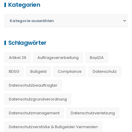
Kategorien
Schlagwörter
Artikel 29
Auftragsverarbeitung
BayLDA
BDSG
Bußgeld
Compliance
Datenschutz
Datenschutzbeauftragter
Datenschutzgrundverordnung
Datenschutzmanagement
Datenschutzverletzung
Datenschutzverstöße & Bußgelder Vermeiden