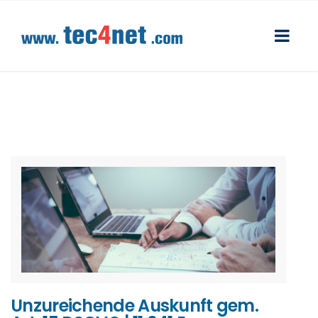
Unzureichende Auskunft gem.