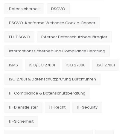
Datensicherheit
DSGVO
DSGVO-Konforme Webseite Cookie-Banner
EU-DSGVO
Externer Datenschutzbeauftragter
Informationssicherheit Und Compliance Beratung
ISMS
ISO/IEC 27001
ISO 27000
ISO 27001
ISO 27001 & Datenschutzprüfung Durchführen
IT-Compliance & Datenschutzberatung
IT-Dienstleister
IT-Recht
IT-Security
IT-Sicherheit