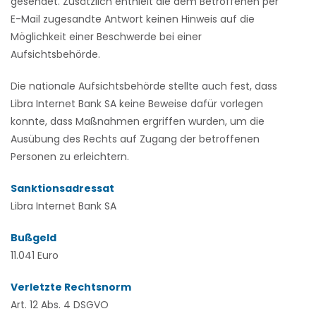
gesendet. Zusätzlich enthielt die dem Betroffenen per
E-Mail zugesandte Antwort keinen Hinweis auf die
Möglichkeit einer Beschwerde bei einer
Aufsichtsbehörde.
Die nationale Aufsichtsbehörde stellte auch fest, dass
Libra Internet Bank SA keine Beweise dafür vorlegen
konnte, dass Maßnahmen ergriffen wurden, um die
Ausübung des Rechts auf Zugang der betroffenen
Personen zu erleichtern.
Sanktionsadressat
Libra Internet Bank SA
Bußgeld
11.041 Euro
Verletzte Rechtsnorm
Art. 12 Abs. 4 DSGVO