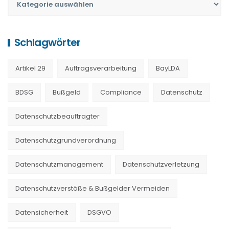
Schlagwörter
Artikel 29
Auftragsverarbeitung
BayLDA
BDSG
Bußgeld
Compliance
Datenschutz
Datenschutzbeauftragter
Datenschutzgrundverordnung
Datenschutzmanagement
Datenschutzverletzung
Datenschutzverstöße & Bußgelder Vermeiden
Datensicherheit
DSGVO