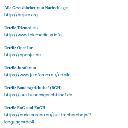
Alle Gesetzbücher zum Nachschlagen
http://dejure.org
Urteile Telemedicus
http://www.telemedicus.info
Urteile OpenJur
https://openjur.de
Urteile Juraforum
https://www.juraforum.de/urteile
Urteile Bundesgerichtshof (BGH)
https://juris.bundesgerichtshof.de
Urteile EuG und EuGH
https://curia.europa.eu/juris/recherche.jsf?
language=de#