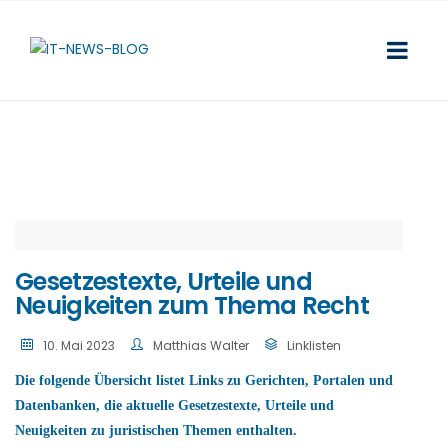
Gesetzestexte, Urteile und
Neuigkeiten zum Thema Recht
10. Mai 2023
Matthias Walter
Linklisten
Die folgende Übersicht listet Links zu Gerichten, Portalen und
Datenbanken, die aktuelle Gesetzestexte, Urteile und
Neuigkeiten zu juristischen Themen enthalten.