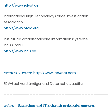
http://www.edvgt.de
International High Technology Crime Investigation
Association
http://www.htcia.org
Institut für organisatorische Informationssysteme –
inois GmbH
http://www.inois.de
http://www.tec4net.com
Matthias A. Walter,
EDV-Sachverständiger und Datenschutzauditor
————————————————————————————————————
tec4net – Datenschutz und IT-Sicherheit praktikabel umsetzen