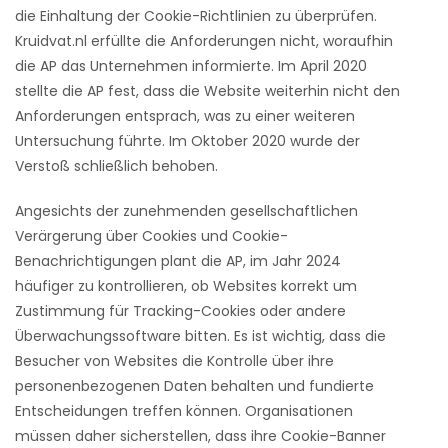
die Einhaltung der Cookie-Richtlinien zu überprüfen.
Kruidvat.nl erfüllte die Anforderungen nicht, woraufhin
die AP das Unternehmen informierte. Im April 2020
stellte die AP fest, dass die Website weiterhin nicht den
Anforderungen entsprach, was zu einer weiteren
Untersuchung führte. Im Oktober 2020 wurde der
Verstoß schließlich behoben.
Angesichts der zunehmenden gesellschaftlichen
Verärgerung über Cookies und Cookie-
Benachrichtigungen plant die AP, im Jahr 2024
häufiger zu kontrollieren, ob Websites korrekt um
Zustimmung für Tracking-Cookies oder andere
Überwachungssoftware bitten. Es ist wichtig, dass die
Besucher von Websites die Kontrolle über ihre
personenbezogenen Daten behalten und fundierte
Entscheidungen treffen können. Organisationen
müssen daher sicherstellen, dass ihre Cookie-Banner