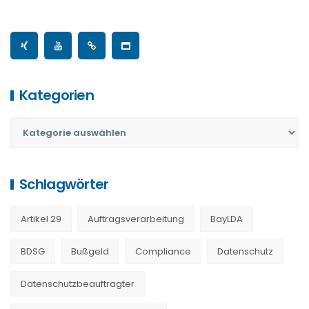
Kategorien
Schlagwörter
Artikel 29
Auftragsverarbeitung
BayLDA
BDSG
Bußgeld
Compliance
Datenschutz
Datenschutzbeauftragter