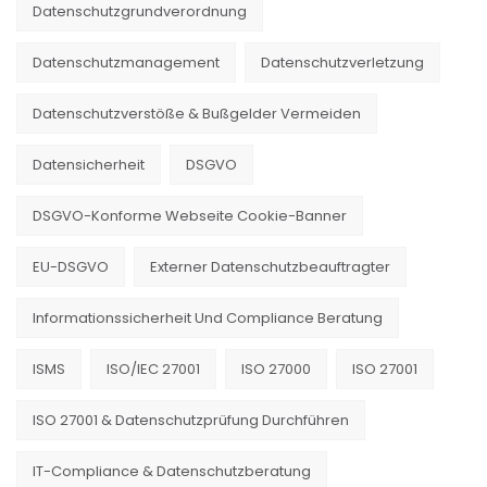
Datenschutzgrundverordnung
Datenschutzmanagement
Datenschutzverletzung
Datenschutzverstöße & Bußgelder Vermeiden
Datensicherheit
DSGVO
DSGVO-Konforme Webseite Cookie-Banner
EU-DSGVO
Externer Datenschutzbeauftragter
Informationssicherheit Und Compliance Beratung
ISMS
ISO/IEC 27001
ISO 27000
ISO 27001
ISO 27001 & Datenschutzprüfung Durchführen
IT-Compliance & Datenschutzberatung