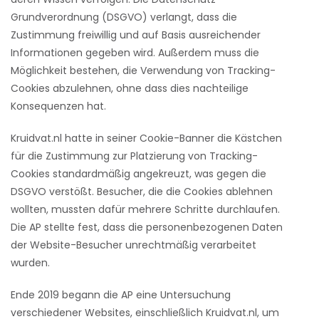
Grundverordnung (DSGVO) verlangt, dass die
Zustimmung freiwillig und auf Basis ausreichender
Informationen gegeben wird. Außerdem muss die
Möglichkeit bestehen, die Verwendung von Tracking-
Cookies abzulehnen, ohne dass dies nachteilige
Konsequenzen hat.
Kruidvat.nl hatte in seiner Cookie-Banner die Kästchen
für die Zustimmung zur Platzierung von Tracking-
Cookies standardmäßig angekreuzt, was gegen die
DSGVO verstößt. Besucher, die die Cookies ablehnen
wollten, mussten dafür mehrere Schritte durchlaufen.
Die AP stellte fest, dass die personenbezogenen Daten
der Website-Besucher unrechtmäßig verarbeitet
wurden.
Ende 2019 begann die AP eine Untersuchung
verschiedener Websites, einschließlich Kruidvat.nl, um