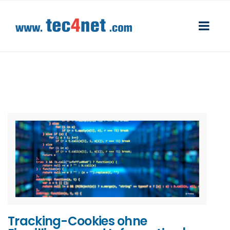
Tracking-Cookies ohne