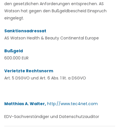
den gesetzlichen Anforderungen entsprechen. AS
Watson hat gegen den Bußgeldbescheid Einspruch
eingelegt.
Sanktionsadressat
AS Watson Health & Beauty Continental Europe
Bußgeld
600.000 EUR
Verletzte Rechtsnorm
Art. 5 DSGVO und Art. 6 Abs. 1 lit. a DSGVO
Matthias A. Walter,
http://www.tec4net.com
EDV-Sachverständiger und Datenschutzauditor