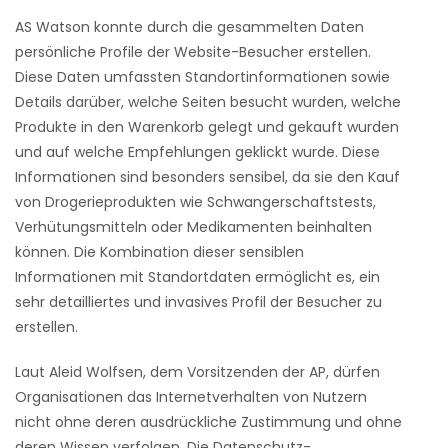
AS Watson konnte durch die gesammelten Daten
persönliche Profile der Website-Besucher erstellen.
Diese Daten umfassten Standortinformationen sowie
Details darüber, welche Seiten besucht wurden, welche
Produkte in den Warenkorb gelegt und gekauft wurden
und auf welche Empfehlungen geklickt wurde. Diese
Informationen sind besonders sensibel, da sie den Kauf
von Drogerieprodukten wie Schwangerschaftstests,
Verhütungsmitteln oder Medikamenten beinhalten
können. Die Kombination dieser sensiblen
Informationen mit Standortdaten ermöglicht es, ein
sehr detailliertes und invasives Profil der Besucher zu
erstellen.
Laut Aleid Wolfsen, dem Vorsitzenden der AP, dürfen
Organisationen das Internetverhalten von Nutzern
nicht ohne deren ausdrückliche Zustimmung und ohne
deren Wissen verfolgen. Die Datenschutz-