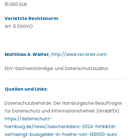
16.000 EUR
Verletzte Rechtsnorm
Art. 6 DSGVO
Matthias A. Walter,
http://www.tec4net.com
EDV-Sachverständiger und Datenschutzauditor
Quellen und Links:
Datenschutzbehörde: Der Hamburgische Beauftragte
für Datenschutz und Informationsfreiheit (HmbBfDI)
https://datenschutz-
hamburg.de/news/zwischenbilanz-2024-hmbbfdi-
verhaengt-bussgelder-in-hoehe-von-130000-euro