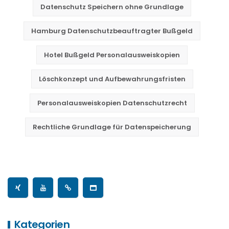
Datenschutz Speichern ohne Grundlage
Hamburg Datenschutzbeauftragter Bußgeld
Hotel Bußgeld Personalausweiskopien
Löschkonzept und Aufbewahrungsfristen
Personalausweiskopien Datenschutzrecht
Rechtliche Grundlage für Datenspeicherung
Kategorien