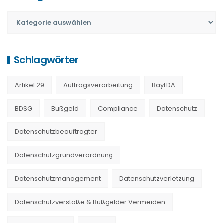
Schlagwörter
Artikel 29
Auftragsverarbeitung
BayLDA
BDSG
Bußgeld
Compliance
Datenschutz
Datenschutzbeauftragter
Datenschutzgrundverordnung
Datenschutzmanagement
Datenschutzverletzung
Datenschutzverstöße & Bußgelder Vermeiden