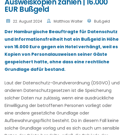
Ausweiskopien zahlen | 16.000
EUR Bußgeld
22. August 2024
Matthias Walter
Bußgeld
Der Hamburgische Beauftragte für Datenschutz
und Informationsfreiheit hat ein Bußgeld in Höhe
von 16.000 Euro gegen ein Hotel verhängt, weil es
Kopien von Personalausweisen seiner Gäste
gespeichert hatte, ohne dass eine rechtliche
Grundlage dafür bestand.
Laut der Datenschutz-Grundverordnung (DSGVO) und
anderen Datenschutzgesetzen ist die Speicherung
solcher Daten nur zulässig, wenn eine ausdrückliche
Einwilligung der betroffenen Personen vorliegt oder
eine andere gesetzliche Grundlage oder
Aufbewahrungspflicht besteht. Da in diesem Fall keine
solche Grundlage vorlag und es sich auch um sensible