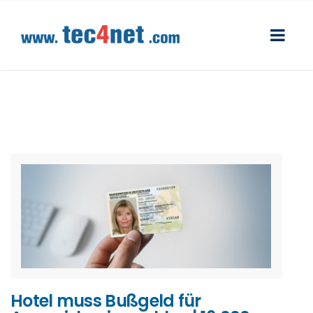
Hotel muss Bußgeld für