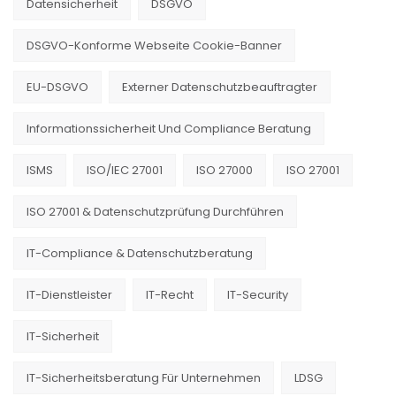
Datensicherheit
DSGVO
DSGVO-Konforme Webseite Cookie-Banner
EU-DSGVO
Externer Datenschutzbeauftragter
Informationssicherheit Und Compliance Beratung
ISMS
ISO/IEC 27001
ISO 27000
ISO 27001
ISO 27001 & Datenschutzprüfung Durchführen
IT-Compliance & Datenschutzberatung
IT-Dienstleister
IT-Recht
IT-Security
IT-Sicherheit
IT-Sicherheitsberatung Für Unternehmen
LDSG