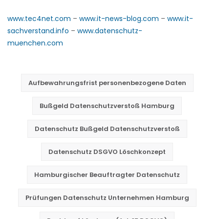
www.tec4net.com
–
www.it-news-blog.com
–
www.it-
sachverstand.info
–
www.datenschutz-
muenchen.com
Aufbewahrungsfrist personenbezogene Daten
Bußgeld Datenschutzverstoß Hamburg
Datenschutz Bußgeld Datenschutzverstoß
Datenschutz DSGVO Löschkonzept
Hamburgischer Beauftragter Datenschutz
Prüfungen Datenschutz Unternehmen Hamburg