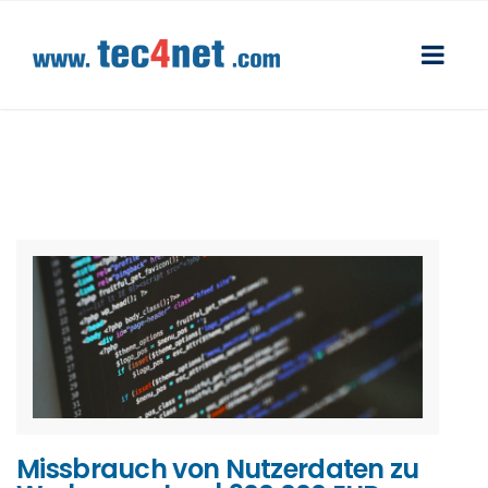
Missbrauch von Nutzerdaten zu