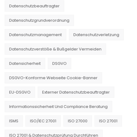
Datenschutzbeauftragter
Datenschutzgrundverordnung
Datenschutzmanagement
Datenschutzverletzung
Datenschutzverstöße & Bußgelder Vermeiden
Datensicherheit
DSGVO
DSGVO-Konforme Webseite Cookie-Banner
EU-DSGVO
Externer Datenschutzbeauftragter
Informationssicherheit Und Compliance Beratung
ISMS
ISO/IEC 27001
ISO 27000
ISO 27001
ISO 27001 & Datenschutzprüfung Durchführen