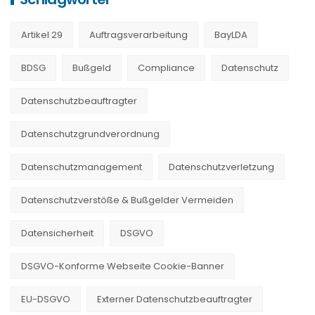
Artikel 29
Auftragsverarbeitung
BayLDA
BDSG
Bußgeld
Compliance
Datenschutz
Datenschutzbeauftragter
Datenschutzgrundverordnung
Datenschutzmanagement
Datenschutzverletzung
Datenschutzverstöße & Bußgelder Vermeiden
Datensicherheit
DSGVO
DSGVO-Konforme Webseite Cookie-Banner
EU-DSGVO
Externer Datenschutzbeauftragter