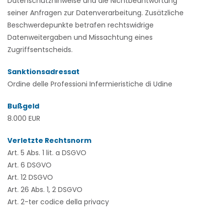
Datenschutzhinweise und die Nichtbeantwortung
seiner Anfragen zur Datenverarbeitung. Zusätzliche
Beschwerdepunkte betrafen rechtswidrige
Datenweitergaben und Missachtung eines
Zugriffsentscheids.
Sanktionsadressat
Ordine delle Professioni Infermieristiche di Udine
Bußgeld
8.000 EUR
Verletzte Rechtsnorm
Art. 5 Abs. 1 lit. a DSGVO
Art. 6 DSGVO
Art. 12 DSGVO
Art. 26 Abs. 1, 2 DSGVO
Art. 2-ter codice della privacy