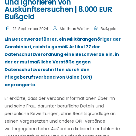
und Ignorieren von
Auskunftsersuchen | 8.000 EUR
Bußgeld
12. September 2024
Matthias Walter
Bußgeld
Ein Beschwerdeführer, ein Militärangehöriger der
Carabinieri, reichte gemäß Artikel 77 der
Datenschutzverordnung eine Beschwerde ein, in
der er mutmaßliche Verstöße gegen
Datenschutzvorschriften durch den
Pflegeberufsverband von Udine (OPI)
anprangerte.
Er erklärte, dass der Verband Informationen über ihn
und seine Frau, darunter berufliche Details und
persönliche Bewertungen, ohne Rechtsgrundlage an
seinen Vorgesetzten und andere OPI-Verbände
weitergegeben habe. Außerdem kritisierte er fehlende