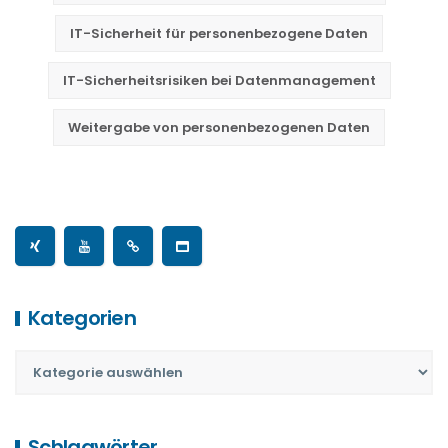
IT-Sicherheit für personenbezogene Daten
IT-Sicherheitsrisiken bei Datenmanagement
Weitergabe von personenbezogenen Daten
Kategorien
Schlagwörter