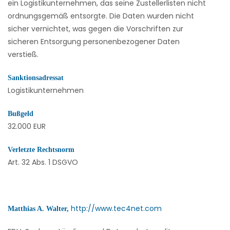
ein Logistikunternehmen, das seine Zustellerlisten nicht
ordnungsgemäß entsorgte. Die Daten wurden nicht
sicher vernichtet, was gegen die Vorschriften zur
sicheren Entsorgung personenbezogener Daten
verstieß.
Sanktionsadressat
Logistikunternehmen
Bußgeld
32.000 EUR
Verletzte Rechtsnorm
Art. 32 Abs. 1 DSGVO
http://www.tec4net.com
Matthias A. Walter,