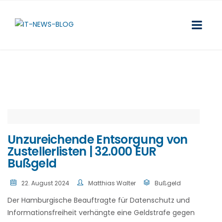
Unzureichende Entsorgung von
Zustellerlisten | 32.000 EUR
Bußgeld
22. August 2024
Matthias Walter
Bußgeld
Der Hamburgische Beauftragte für Datenschutz und
Informationsfreiheit verhängte eine Geldstrafe gegen