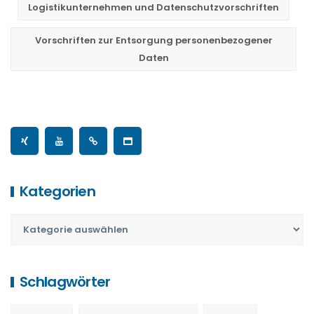
Logistikunternehmen und Datenschutzvorschriften
Vorschriften zur Entsorgung personenbezogener
Daten
Kategorien
Schlagwörter