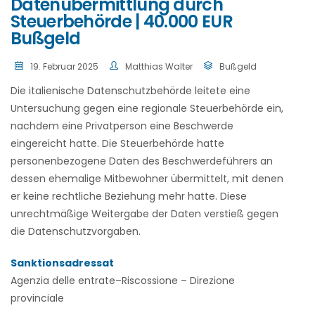
Datenübermittlung durch
Steuerbehörde | 40.000 EUR
Bußgeld
19. Februar 2025
Matthias Walter
Bußgeld
Die italienische Datenschutzbehörde leitete eine
Untersuchung gegen eine regionale Steuerbehörde ein,
nachdem eine Privatperson eine Beschwerde
eingereicht hatte. Die Steuerbehörde hatte
personenbezogene Daten des Beschwerdeführers an
dessen ehemalige Mitbewohner übermittelt, mit denen
er keine rechtliche Beziehung mehr hatte. Diese
unrechtmäßige Weitergabe der Daten verstieß gegen
die Datenschutzvorgaben.
Sanktionsadressat
Agenzia delle entrate–Riscossione – Direzione
provinciale