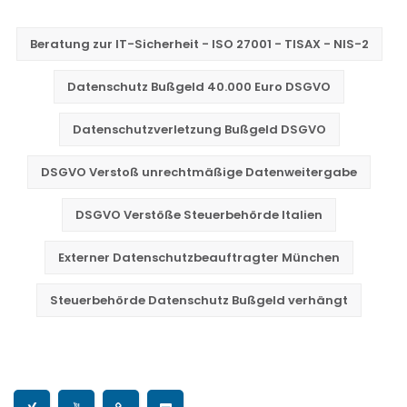
Beratung zur IT-Sicherheit - ISO 27001 - TISAX - NIS-2
Datenschutz Bußgeld 40.000 Euro DSGVO
Datenschutzverletzung Bußgeld DSGVO
DSGVO Verstoß unrechtmäßige Datenweitergabe
DSGVO Verstöße Steuerbehörde Italien
Externer Datenschutzbeauftragter München
Steuerbehörde Datenschutz Bußgeld verhängt