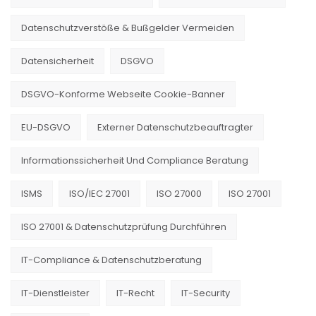
Datenschutzverstöße & Bußgelder Vermeiden
Datensicherheit
DSGVO
DSGVO-Konforme Webseite Cookie-Banner
EU-DSGVO
Externer Datenschutzbeauftragter
Informationssicherheit Und Compliance Beratung
ISMS
ISO/IEC 27001
ISO 27000
ISO 27001
ISO 27001 & Datenschutzprüfung Durchführen
IT-Compliance & Datenschutzberatung
IT-Dienstleister
IT-Recht
IT-Security