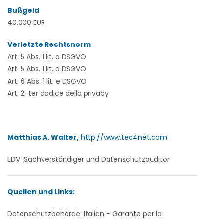
Bußgeld
40.000 EUR
Verletzte Rechtsnorm
Art. 5 Abs. 1 lit. a DSGVO
Art. 5 Abs. 1 lit. d DSGVO
Art. 6 Abs. 1 lit. e DSGVO
Art. 2-ter codice della privacy
Matthias A. Walter,
http://www.tec4net.com
EDV-Sachverständiger und Datenschutzauditor
Quellen und Links:
Datenschutzbehörde:
Italien – Garante per la