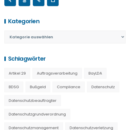
Kategorien
Schlagwörter
Artikel 29
Auftragsverarbeitung
BayLDA
BDSG
Bußgeld
Compliance
Datenschutz
Datenschutzbeauftragter
Datenschutzgrundverordnung
Datenschutzmanagement
Datenschutzverletzung