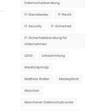
Datenschutzberatung
IT-Dienstleister
IT-Recht
IT-Security
IT-Sicherheit
IT-Sicherheitsberatung Für
Unternehmen
LDSG
Linksammlung
Marktortprinzip
Matthias Walter
Meldepflicht
München
Münchener Datenschutzrunde