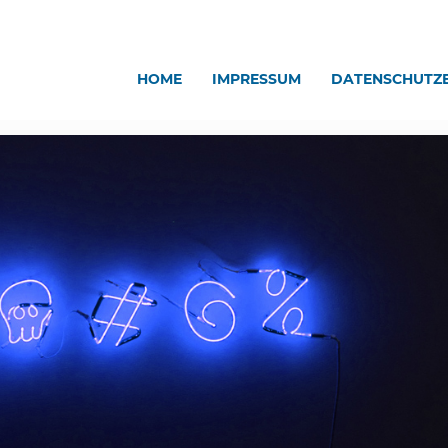
HOME
IMPRESSUM
DATENSCHUTZ