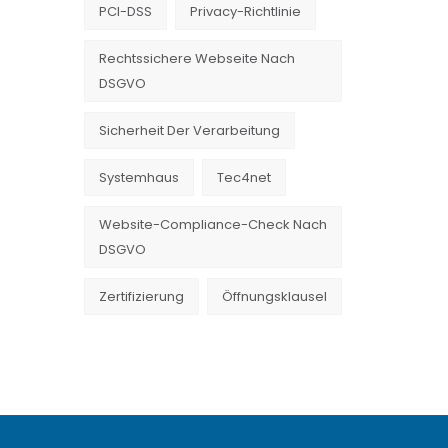
PCI-DSS
Privacy-Richtlinie
Rechtssichere Webseite Nach
DSGVO
Sicherheit Der Verarbeitung
Systemhaus
Tec4net
Website-Compliance-Check Nach
DSGVO
Zertifizierung
Öffnungsklausel