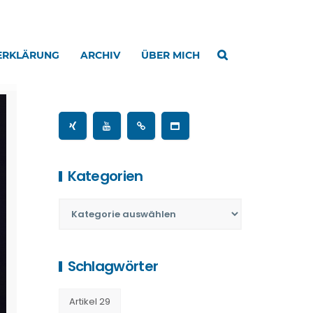
ERKLÄRUNG
ARCHIV
ÜBER MICH
Kategorien
Schlagwörter
Artikel 29