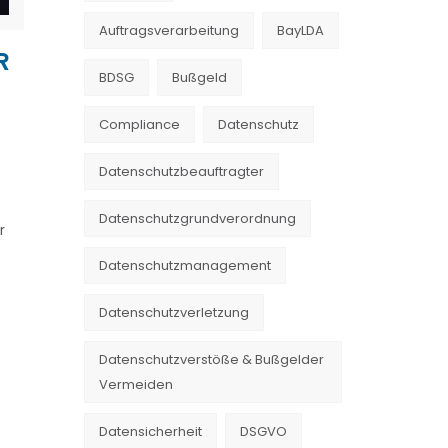
Auftragsverarbeitung
BayLDA
R
BDSG
Bußgeld
Compliance
Datenschutz
Datenschutzbeauftragter
Datenschutzgrundverordnung
r
Datenschutzmanagement
Datenschutzverletzung
Datenschutzverstöße & Bußgelder
Vermeiden
Datensicherheit
DSGVO