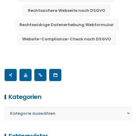
Rechtssichere Webseite nach DSGVO
Rechtswidrige Datenerhebung Webformular
Website-Compliance-Check nach DSGVO
Kategorien