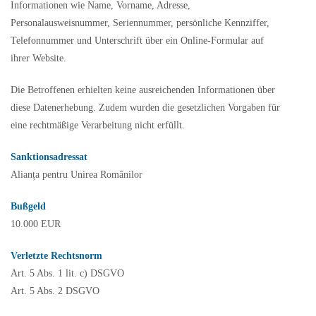
Informationen wie Name, Vorname, Adresse,
Personalausweisnummer, Seriennummer, persönliche Kennziffer,
Telefonnummer und Unterschrift über ein Online-Formular auf
ihrer Website.
Die Betroffenen erhielten keine ausreichenden Informationen über
diese Datenerhebung. Zudem wurden die gesetzlichen Vorgaben für
eine rechtmäßige Verarbeitung nicht erfüllt.
Sanktionsadressat
Alianța pentru Unirea Românilor
Bußgeld
10.000 EUR
Verletzte Rechtsnorm
Art. 5 Abs. 1 lit. c) DSGVO
Art. 5 Abs. 2 DSGVO