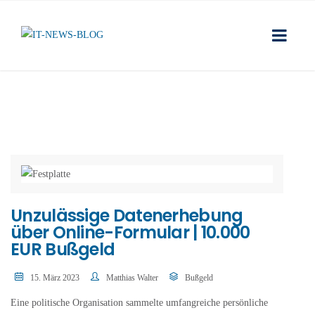
Unzulässige Datenerhebung
über Online-Formular | 10.000
EUR Bußgeld
15. März 2023
Matthias Walter
Bußgeld
Eine politische Organisation sammelte umfangreiche persönliche