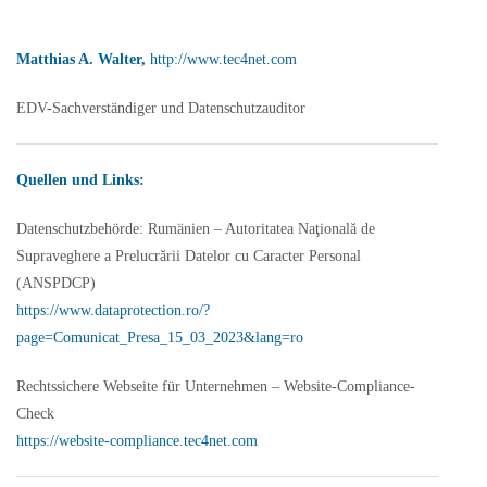
Matthias A. Walter,
http://www.tec4net.com
EDV-Sachverständiger und Datenschutzauditor
Quellen und Links:
Datenschutzbehörde:
Rumänien – Autoritatea Naţională de
Supraveghere a Prelucrării Datelor cu Caracter Personal
(ANSPDCP)
https://www.dataprotection.ro/?
page=Comunicat_Presa_15_03_2023&lang=ro
Rechtssichere Webseite für Unternehmen – Website-Compliance-
Check
https://website-compliance.tec4net.com