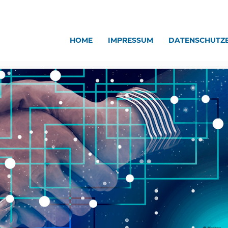
HOME
IMPRESSUM
DATENSCHUTZ