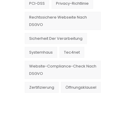
PCI-DSS
Privacy-Richtlinie
Rechtssichere Webseite Nach
DSGVO
Sicherheit Der Verarbeitung
Systemhaus
Tec4net
Website-Compliance-Check Nach
DSGVO
Zertifizierung
Öffnungsklausel