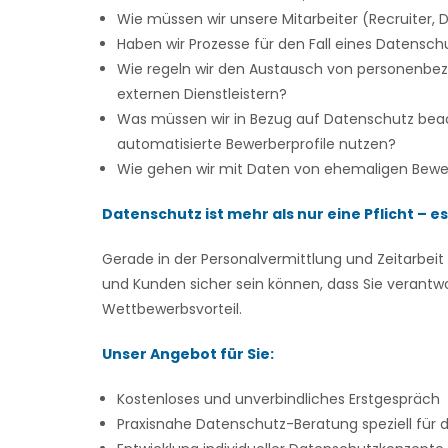
Wie müssen wir unsere Mitarbeiter (Recruiter,
Haben wir Prozesse für den Fall eines Datenschu
Wie regeln wir den Austausch von personenb
externen Dienstleistern?
Was müssen wir in Bezug auf Datenschutz beach
automatisierte Bewerberprofile nutzen?
Wie gehen wir mit Daten von ehemaligen Bewe
Datenschutz ist mehr als nur eine Pflicht – e
Gerade in der Personalvermittlung und Zeitarbeit
und Kunden sicher sein können, dass Sie verantw
Wettbewerbsvorteil.
Unser Angebot für Sie:
Kostenloses und unverbindliches Erstgespräch
Praxisnahe Datenschutz-Beratung speziell für 