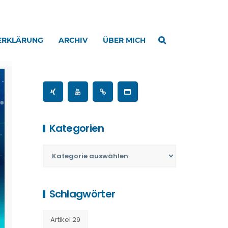
ERKLÄRUNG
ARCHIV
ÜBER MICH
Kategorien
Schlagwörter
Artikel 29