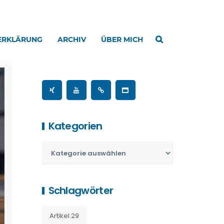
ERKLÄRUNG
ARCHIV
ÜBER MICH
Kategorien
Schlagwörter
Artikel 29