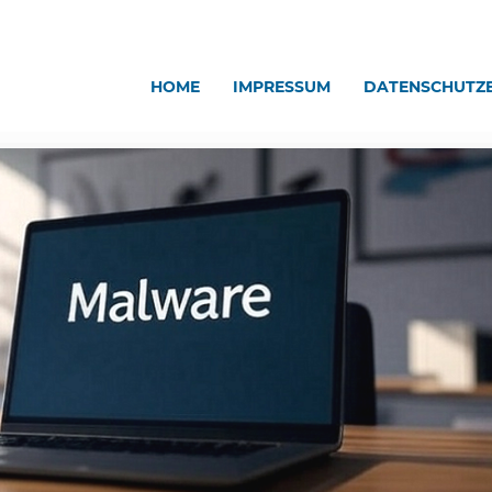
HOME
IMPRESSUM
DATENSCHUTZ