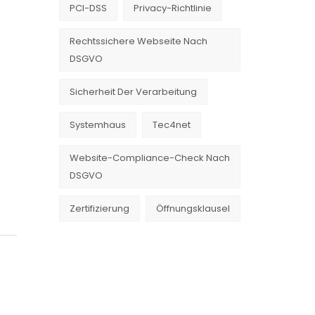
PCI-DSS
Privacy-Richtlinie
Rechtssichere Webseite Nach
DSGVO
Sicherheit Der Verarbeitung
Systemhaus
Tec4net
Website-Compliance-Check Nach
DSGVO
Zertifizierung
Öffnungsklausel