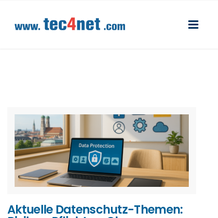
Aktuelle Datenschutz-Themen: