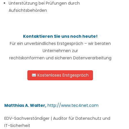
Unterstützung bei Prüfungen durch
Aufsichtsbehörden
Kontaktieren Sie uns noch heute!
Für ein unverbindliches Erstgespräch – wir beraten
Unternehmen zur
rechtskonformen und sicheren Datenverarbeitung
Kostenloses Erstgespräch
Matthias A. Walter,
http://www.tec4net.com
EDV-Sachverständiger | Auditor für Datenschutz und
IT-Sicherheit