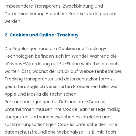
insbesondere Transparenz, Zweckbindung und
Datenminimierung – auch im Kontext von KI gerecht
werden.
2. Cookies und Online-Tracking
Die Regelungen rund um Cookies und Tracking-
Technologien befinden sich im Wandel. Während die
ePrivacy-Verordnung auf EU-Ebene weiterhin auf sich
warten lässt, wächst der Druck auf Webseitenbetreiber,
Tracking transparenter und datenschutzkonform zu
gestalten. Zugleich verschärfen Browserhersteller wie
Apple und Mozilla die technischen
Rahmenbedingungen für Drittanbieter-Cookies.
Unternehmen müssen ihre Cookie-Banner regelmäßig
überprüfen und sauber zwischen essenziellen und
zustimmungspflichtigen Cookies unterscheiden. Eine
datenschutzfreundliche Webanalyse – z. B. mit Tools