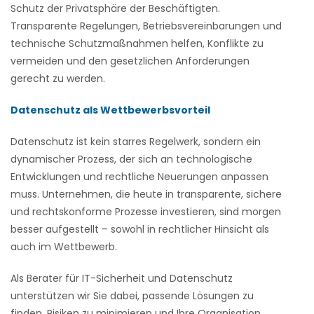
Schutz der Privatsphäre der Beschäftigten.
Transparente Regelungen, Betriebsvereinbarungen und
technische Schutzmaßnahmen helfen, Konflikte zu
vermeiden und den gesetzlichen Anforderungen
gerecht zu werden.
Datenschutz als Wettbewerbsvorteil
Datenschutz ist kein starres Regelwerk, sondern ein
dynamischer Prozess, der sich an technologische
Entwicklungen und rechtliche Neuerungen anpassen
muss. Unternehmen, die heute in transparente, sichere
und rechtskonforme Prozesse investieren, sind morgen
besser aufgestellt – sowohl in rechtlicher Hinsicht als
auch im Wettbewerb.
Als Berater für IT-Sicherheit und Datenschutz
unterstützen wir Sie dabei, passende Lösungen zu
finden, Risiken zu minimieren und Ihre Organisation