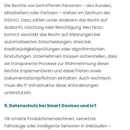
Die Rechte von betroffenen Personen – also Kunden,
Mitarbeitern oder Partnern – stehen im Zentrum der
DSGVO. Dazu zählen unter anderem das Recht auf
Auskunft, Löschung oder Berichtigung. Neu hinzu
kommt verstärkt das Recht auf Erklärungen bei
automatisierten Entscheidungen, etwa bei
Kreditwürdigkeitsprüfungen oder algorithmischen
Einstufungen. Unternehmen müssen sicherstellen, dass
sie transparente Prozesse zur Wahrnehmung dieser
Rechte implementieren und dabei Fristen sowie
Dokumentationspflichten einhalten. Auch technisch
muss die IT-Infrastruktur diese Anforderungen
unterstützen.
5. Datenschutz bei Smart Devices und IoT
Ob smarte Produktionsmaschinen, vernetzte
Fahrzeuge oder intelligente Sensoren in Gebäuden –