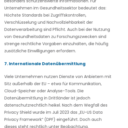
besonders schützenswerte Informationen. Für
Unternehmen im Gesundheitssektor bedeutet das:
Höchste Standards bei Zugriffskontrollen,
Verschlüsselung und Nachvollziehbarkeit der
Datenverarbeitung sind Pflicht. Auch bei der Nutzung
von Gesundheitsdaten zu Forschungszwecken sind
strenge rechtliche Vorgaben einzuhalten, die häufig
zusätzliche Einwilligungen erfordern.
7. Internationale Datenübermittlung
Viele Unternehmen nutzen Dienste von Anbietern mit
Sitz außerhalb der EU – etwa für Kommunikation,
Cloud-Speicher oder Analyse-Tools. Die
Datenübermittlung in Drittländer ist jedoch
datenschutzrechtlich heikel. Nach dem Wegfall des
Privacy Shield wurde im Juli 2023 das „EU-US Data
Privacy Framework“ (DPF) eingeführt. Doch auch
dieses steht rechtlich unter Beobachtung.