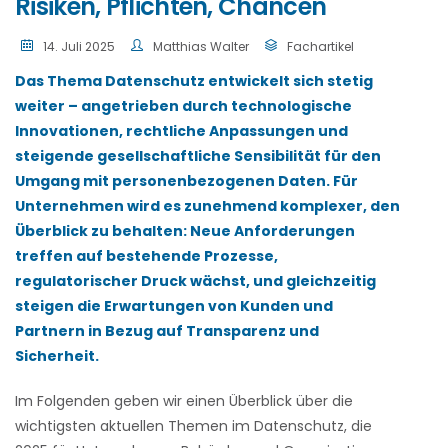
Risiken, Pflichten, Chancen
14. Juli 2025
Matthias Walter
Fachartikel
Das Thema Datenschutz entwickelt sich stetig
weiter – angetrieben durch technologische
Innovationen, rechtliche Anpassungen und
steigende gesellschaftliche Sensibilität für den
Umgang mit personenbezogenen Daten. Für
Unternehmen wird es zunehmend komplexer, den
Überblick zu behalten: Neue Anforderungen
treffen auf bestehende Prozesse,
regulatorischer Druck wächst, und gleichzeitig
steigen die Erwartungen von Kunden und
Partnern in Bezug auf Transparenz und
Sicherheit.
Im Folgenden geben wir einen Überblick über die
wichtigsten aktuellen Themen im Datenschutz, die