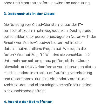
ohne Drittstaatentransfer – gewinnt an Bedeutung.
3. Datenschutz in der Cloud
Die Nutzung von Cloud-Diensten ist aus der IT-
Landschaft kaum mehr wegzudenken. Doch gerade
bei sensiblen oder personenbezogenen Daten wirft der
Einsatz von Public-Cloud-Anbietern zahlreiche
datenschutzrechtliche Fragen auf: Wo liegen die
Daten? Wer hat Zugriff? Wie sind sie verschlüsselt?
Unternehmen sollten genau prüfen, ob ihre Cloud-
Dienstleister DSGVO-konforme Vereinbarungen bieten
– insbesondere im Hinblick auf Auftragsverarbeitung
und Datenübermittlung in Drittländer. Zero-Trust-
Architekturen und clientseitige Verschlüsselung sind
hier zunehmend gefragt.
4. Rechte der Betroffenen