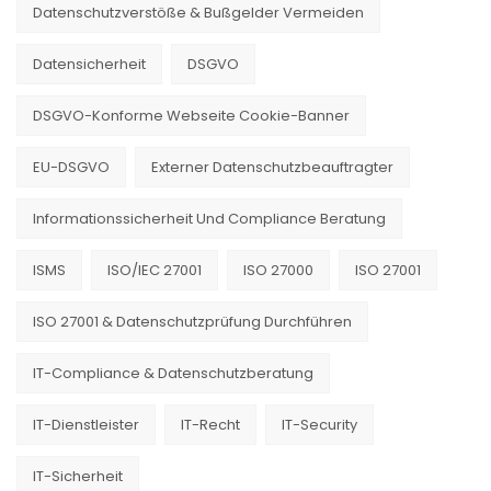
Datenschutzverstöße & Bußgelder Vermeiden
Datensicherheit
DSGVO
DSGVO-Konforme Webseite Cookie-Banner
EU-DSGVO
Externer Datenschutzbeauftragter
Informationssicherheit Und Compliance Beratung
ISMS
ISO/IEC 27001
ISO 27000
ISO 27001
ISO 27001 & Datenschutzprüfung Durchführen
IT-Compliance & Datenschutzberatung
IT-Dienstleister
IT-Recht
IT-Security
IT-Sicherheit