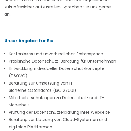
zukunftssicher aufzustellen. Sprechen Sie uns gerne
an.
Unser Angebot für Sie:
Kostenloses und unverbindliches Erstgespräch
Praxisnahe Datenschutz-Beratung für Unternehmen
Entwicklung individueller Datenschutzkonzepte
(DSGVO)
Beratung zur Umsetzung von IT-
Sicherheitsstandards (ISO 27001)
Mitarbeiterschulungen zu Datenschutz und IT-
Sicherheit
Prüfung der Datenschutzerklärung Ihrer Webseite
Beratung zur Nutzung von Cloud-Systemen und
digitalen Plattformen