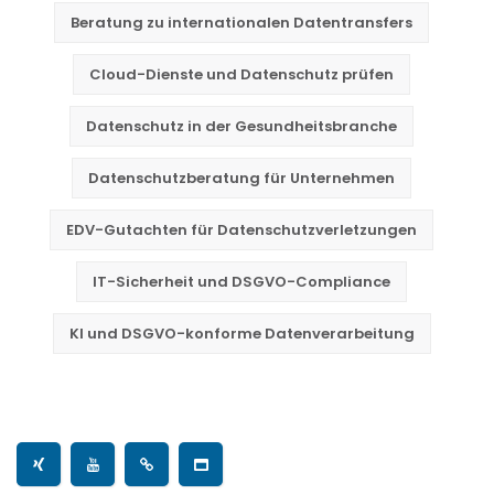
Beratung zu internationalen Datentransfers
Cloud-Dienste und Datenschutz prüfen
Datenschutz in der Gesundheitsbranche
Datenschutzberatung für Unternehmen
EDV-Gutachten für Datenschutzverletzungen
IT-Sicherheit und DSGVO-Compliance
KI und DSGVO-konforme Datenverarbeitung