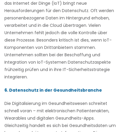
das Internet der Dinge (IoT) bringt neue
Herausforderungen für den Datenschutz. Oft werden
personenbezogene Daten im Hintergrund erhoben,
verarbeitet und in die Cloud übertragen. Vielen
Unternehmen fehlt jedoch die volle Kontrolle über
diese Prozesse. Besonders kritisch ist dies, wenn IoT-
Komponenten von Drittanbietern stammen.
Unternehmen sollten bei der Beschaffung und
Integration von IoT-Systemen Datenschutzaspekte
frühzeitig prüfen und in ihre IT-Sicherheitsstrategie
integrieren.
6. Datenschutz in der Gesundheitsbranche
Die Digitalisierung im Gesundheitswesen schreitet
schnell voran – mit elektronischen Patientenakten,
Wearables und digitalen Gesundheits-Apps.
Gleichzeitig handelt es sich bei Gesundheitsdaten um