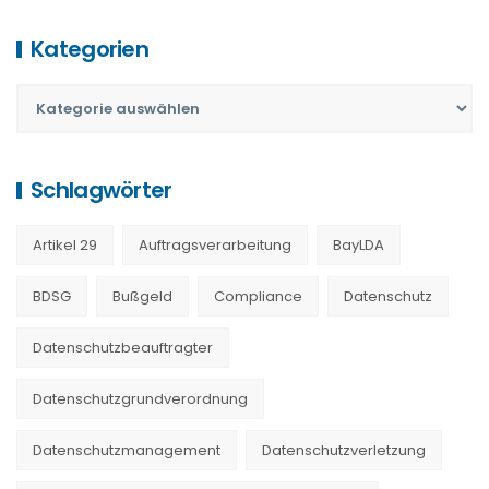
Kategorien
Schlagwörter
Artikel 29
Auftragsverarbeitung
BayLDA
BDSG
Bußgeld
Compliance
Datenschutz
Datenschutzbeauftragter
Datenschutzgrundverordnung
Datenschutzmanagement
Datenschutzverletzung