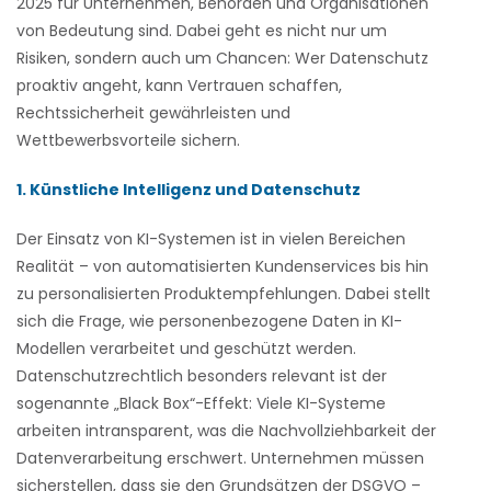
2025 für Unternehmen, Behörden und Organisationen
von Bedeutung sind. Dabei geht es nicht nur um
Risiken, sondern auch um Chancen: Wer Datenschutz
proaktiv angeht, kann Vertrauen schaffen,
Rechtssicherheit gewährleisten und
Wettbewerbsvorteile sichern.
1. Künstliche Intelligenz und Datenschutz
Der Einsatz von KI-Systemen ist in vielen Bereichen
Realität – von automatisierten Kundenservices bis hin
zu personalisierten Produktempfehlungen. Dabei stellt
sich die Frage, wie personenbezogene Daten in KI-
Modellen verarbeitet und geschützt werden.
Datenschutzrechtlich besonders relevant ist der
sogenannte „Black Box“-Effekt: Viele KI-Systeme
arbeiten intransparent, was die Nachvollziehbarkeit der
Datenverarbeitung erschwert. Unternehmen müssen
sicherstellen, dass sie den Grundsätzen der DSGVO –