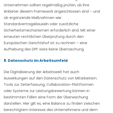
Unternehmen sollten regelmäßig prüfen, ob ihre
Anbieter diesem Framework angeschlossen sind – und
ob ergänzende Maßnahmen wie
Standardvertragsklauseln oder zusätzliche
Sicherheitsmechanismen erforderlich sind. Mit einer
erneuten rechtlichen Überprüfung durch den
Europäischen Gerichtshof ist zu rechnen – eine
Aufhebung des DPF wäre keine Überraschung.
8. Datenschutz im Arbeitsumfeld
Die Digitalisierung der Arbeitswelt hat auch
Auswirkungen auf den Datenschutz von Mitarbeitern.
Tools zur Zeiterfassung, Collaboration-Plattformen
oder Systeme zur Leistungsbewertung können in
bestimmten Fällen eine Form der Überwachung
darstellen. Hier gilt es, eine Balance zu finden zwischen
berechtigtem Interesse des Unternehmens und dem