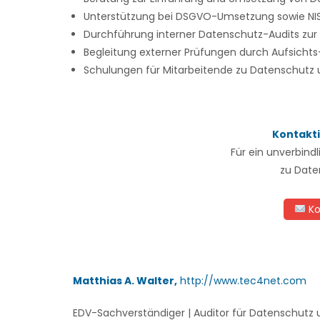
Unterstützung bei DSGVO-Umsetzung sowie NIS
Durchführung interner Datenschutz-Audits zur 
Begleitung externer Prüfungen durch Aufsichts-
Schulungen für Mitarbeitende zu Datenschut
Kontakti
Für ein unverbind
zu Date
Ko
Matthias A. Walter,
http://www.tec4net.com
EDV-Sachverständiger | Auditor für Datenschutz 