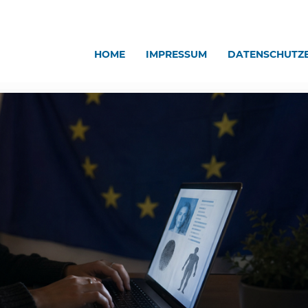
HOME
IMPRESSUM
DATENSCHUTZ