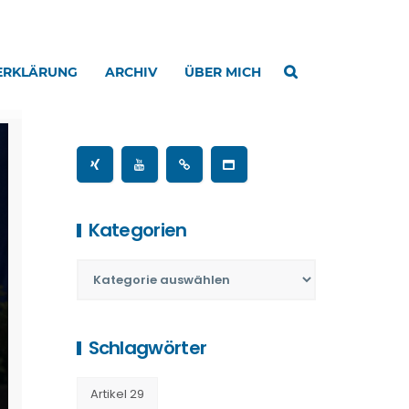
ERKLÄRUNG
ARCHIV
ÜBER MICH
Kategorien
Schlagwörter
Artikel 29