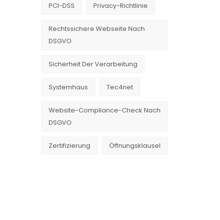
PCI-DSS
Privacy-Richtlinie
Rechtssichere Webseite Nach
DSGVO
Sicherheit Der Verarbeitung
Systemhaus
Tec4net
Website-Compliance-Check Nach
DSGVO
Zertifizierung
Öffnungsklausel