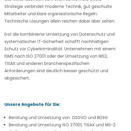
Strategie verbindet moderne Technik, gut geschulte
Mitarbeiter und klare organisatorische Regeln.
Technische Lösungen allein reichen dabei aber selten.
Erst die kombinierte Umsetzung von Datenschutz und
systematischer IT-Sicherheit schafft nachhaltigen
Schutz vor Cyberkriminalität. Unternehmen mit einem
ISMS nach ISO 27001 oder der Umsetzung von NIS2,
TISAX und anderen branchenspezifischen
Anforderungen sind deutlich besser geschützt und
abgesichert.
Unsere Angebote für Sie:
Beratung und Umsetzung von DSGVO und BDSG
Beratung und Umsetzung ISO 27001, TISAX und NIS-2