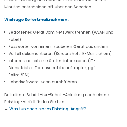
Minuten entscheiden oft über den Schaden.
Wichtige Sofortmaßnahmen:
Betroffenes Gerät vom Netzwerk trennen (WLAN und
Kabel)
Passwörter von einem sauberen Gerät aus ändern
Vorfall dokumentieren (Screenshots, E-Mail sichern)
Interne und externe Stellen informieren (IT-
Dienstleister, Datenschutzbeauftragter, ggf.
Polizei/BSI)
Schadsoftware-Scan durchführen
Detaillierte Schritt-für-Schritt-Anleitung nach einem
Phishing-Vorfall finden Sie hier:
→
Was tun nach einem Phishing-Angriff?