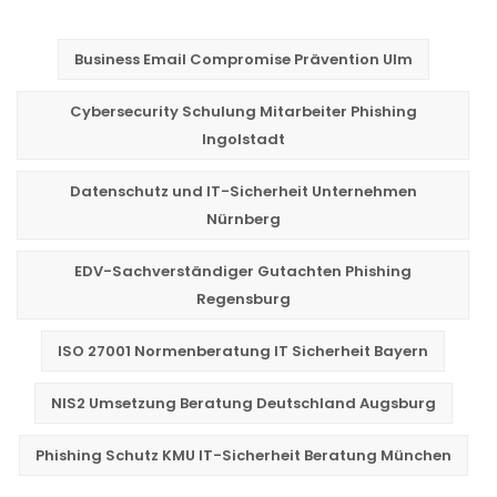
Business Email Compromise Prävention Ulm
Cybersecurity Schulung Mitarbeiter Phishing
Ingolstadt
Datenschutz und IT-Sicherheit Unternehmen
Nürnberg
EDV-Sachverständiger Gutachten Phishing
Regensburg
ISO 27001 Normenberatung IT Sicherheit Bayern
NIS2 Umsetzung Beratung Deutschland Augsburg
Phishing Schutz KMU IT-Sicherheit Beratung München