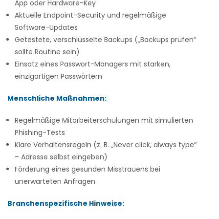
App oder Hardware-Key
Aktuelle Endpoint-Security und regelmäßige
Software-Updates
Getestete, verschlüsselte Backups („Backups prüfen“
sollte Routine sein)
Einsatz eines Passwort-Managers mit starken,
einzigartigen Passwörtern
Menschliche Maßnahmen:
Regelmäßige Mitarbeiterschulungen mit simulierten
Phishing-Tests
Klare Verhaltensregeln (z. B. „Never click, always type“
– Adresse selbst eingeben)
Förderung eines gesunden Misstrauens bei
unerwarteten Anfragen
Branchenspezifische Hinweise: