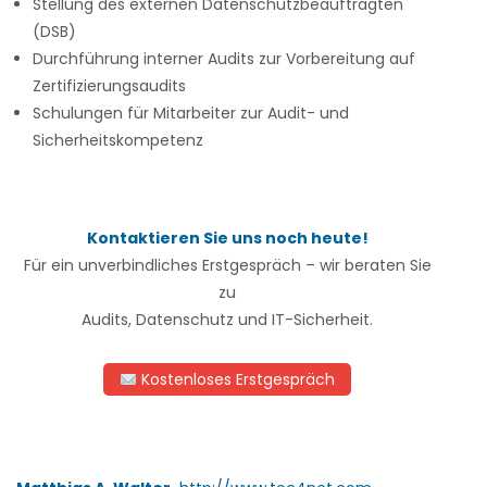
Stellung des externen Datenschutzbeauftragten
(DSB)
Durchführung interner Audits zur Vorbereitung auf
Zertifizierungsaudits
Schulungen für Mitarbeiter zur Audit- und
Sicherheitskompetenz
Kontaktieren Sie uns noch heute!
Für ein unverbindliches Erstgespräch – wir beraten Sie
zu
Audits, Datenschutz und IT-Sicherheit.
Kostenloses Erstgespräch