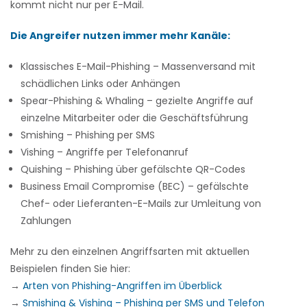
kommt nicht nur per E-Mail.
Die Angreifer nutzen immer mehr Kanäle:
Klassisches E-Mail-Phishing – Massenversand mit
schädlichen Links oder Anhängen
Spear-Phishing & Whaling – gezielte Angriffe auf
einzelne Mitarbeiter oder die Geschäftsführung
Smishing – Phishing per SMS
Vishing – Angriffe per Telefonanruf
Quishing – Phishing über gefälschte QR-Codes
Business Email Compromise (BEC) – gefälschte
Chef- oder Lieferanten-E-Mails zur Umleitung von
Zahlungen
Mehr zu den einzelnen Angriffsarten mit aktuellen
Beispielen finden Sie hier:
→
Arten von Phishing-Angriffen im Überblick
→
Smishing & Vishing – Phishing per SMS und Telefon