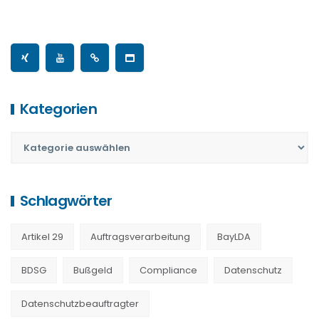
Kategorien
Schlagwörter
Artikel 29
Auftragsverarbeitung
BayLDA
BDSG
Bußgeld
Compliance
Datenschutz
Datenschutzbeauftragter