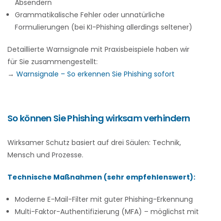
Absendern
Grammatikalische Fehler oder unnatürliche
Formulierungen (bei KI-Phishing allerdings seltener)
Detaillierte Warnsignale mit Praxisbeispiele haben wir
für Sie zusammengestellt:
→
Warnsignale – So erkennen Sie Phishing sofort
So können Sie Phishing wirksam verhindern
Wirksamer Schutz basiert auf drei Säulen: Technik,
Mensch und Prozesse.
Technische Maßnahmen (sehr empfehlenswert):
Moderne E-Mail-Filter mit guter Phishing-Erkennung
Multi-Faktor-Authentifizierung (MFA) – möglichst mit