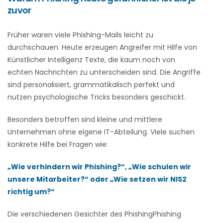
zuvor
Früher waren viele Phishing-Mails leicht zu
durchschauen. Heute erzeugen Angreifer mit Hilfe von
Künstlicher Intelligenz Texte, die kaum noch von
echten Nachrichten zu unterscheiden sind. Die Angriffe
sind personalisiert, grammatikalisch perfekt und
nutzen psychologische Tricks besonders geschickt.
Besonders betroffen sind kleine und mittlere
Unternehmen ohne eigene IT-Abteilung. Viele suchen
konkrete Hilfe bei Fragen wie:
„Wie verhindern wir Phishing?“, „Wie schulen wir
unsere Mitarbeiter?“ oder „Wie setzen wir NIS2
richtig um?“
Die verschiedenen Gesichter des PhishingPhishing