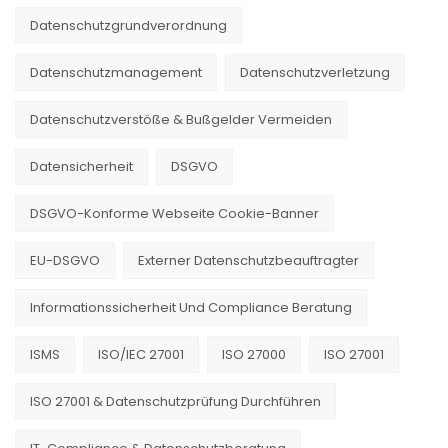
Datenschutzgrundverordnung
Datenschutzmanagement
Datenschutzverletzung
Datenschutzverstöße & Bußgelder Vermeiden
Datensicherheit
DSGVO
DSGVO-Konforme Webseite Cookie-Banner
EU-DSGVO
Externer Datenschutzbeauftragter
Informationssicherheit Und Compliance Beratung
ISMS
ISO/IEC 27001
ISO 27000
ISO 27001
ISO 27001 & Datenschutzprüfung Durchführen