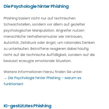
Die Psychologie hinter Phishing
Phishing basiert nicht nur auf technischen
Schwachstellen, sondern vor allem auf gezielter
psychologischer Manipulation. Angreifer nutzen
menschliche Verhaltensmuster wie Vertrauen,
Autorität, Zeitdruck oder Angst, um rationales Denken
zu unterlaufen. Betroffene reagieren dabei häufig
nicht auf die technische Auffälligkeit, sondern auf die
bewusst erzeugte emotionale Situation.
Weitere Informationen hierzu finden Sie unter:
→
Die Psychologie hinter Phishing – warum es
funktioniert
KI-gestütztes Phishing