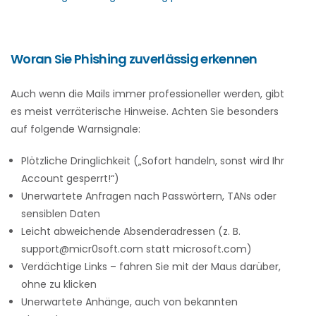
Woran Sie Phishing zuverlässig erkennen
Auch wenn die Mails immer professioneller werden, gibt
es meist verräterische Hinweise. Achten Sie besonders
auf folgende Warnsignale:
Plötzliche Dringlichkeit („Sofort handeln, sonst wird Ihr
Account gesperrt!“)
Unerwartete Anfragen nach Passwörtern, TANs oder
sensiblen Daten
Leicht abweichende Absenderadressen (z. B.
support@micr0soft.com statt microsoft.com)
Verdächtige Links – fahren Sie mit der Maus darüber,
ohne zu klicken
Unerwartete Anhänge, auch von bekannten