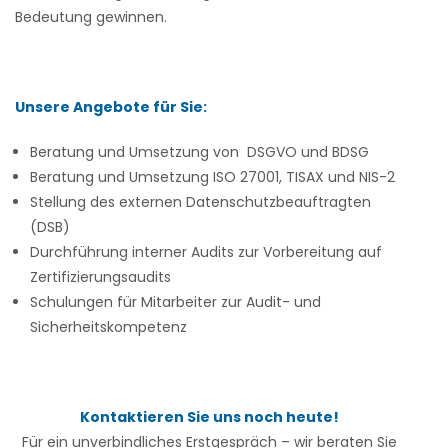
Bedeutung gewinnen.
Unsere Angebote für Sie:
Beratung und Umsetzung von DSGVO und BDSG
Beratung und Umsetzung ISO 27001, TISAX und NIS-2
Stellung des externen Datenschutzbeauftragten
(DSB)
Durchführung interner Audits zur Vorbereitung auf
Zertifizierungsaudits
Schulungen für Mitarbeiter zur Audit- und
Sicherheitskompetenz
Kontaktieren Sie uns noch heute!
Für ein unverbindliches Erstgespräch – wir beraten Sie