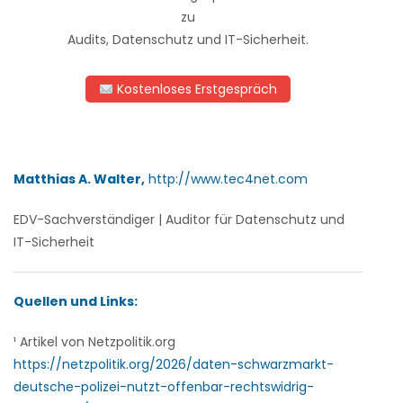
zu
Audits, Datenschutz und IT-Sicherheit.
Kostenloses Erstgespräch
Matthias A. Walter,
http://www.tec4net.com
EDV-Sachverständiger | Auditor für Datenschutz und
IT-Sicherheit
Quellen und Links:
¹ Artikel von Netzpolitik.org
https://netzpolitik.org/2026/daten-schwarzmarkt-
deutsche-polizei-nutzt-offenbar-rechtswidrig-