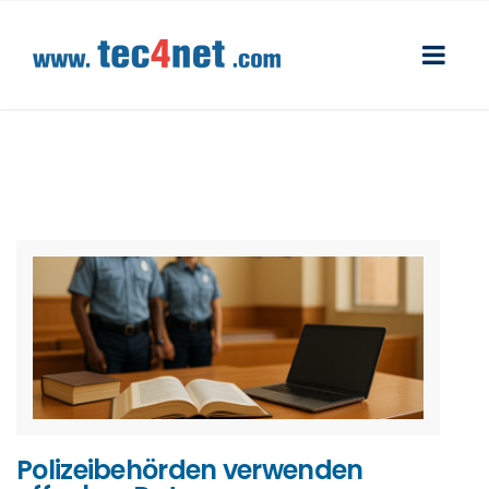
Polizeibehörden verwenden