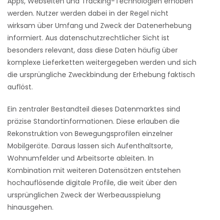
Apps, Webseiten und Tracking-Technologien erhoben
werden. Nutzer werden dabei in der Regel nicht
wirksam über Umfang und Zweck der Datenerhebung
informiert. Aus datenschutzrechtlicher Sicht ist
besonders relevant, dass diese Daten häufig über
komplexe Lieferketten weitergegeben werden und sich
die ursprüngliche Zweckbindung der Erhebung faktisch
auflöst.
Ein zentraler Bestandteil dieses Datenmarktes sind
präzise Standortinformationen. Diese erlauben die
Rekonstruktion von Bewegungsprofilen einzelner
Mobilgeräte. Daraus lassen sich Aufenthaltsorte,
Wohnumfelder und Arbeitsorte ableiten. In
Kombination mit weiteren Datensätzen entstehen
hochauflösende digitale Profile, die weit über den
ursprünglichen Zweck der Werbeausspielung
hinausgehen.