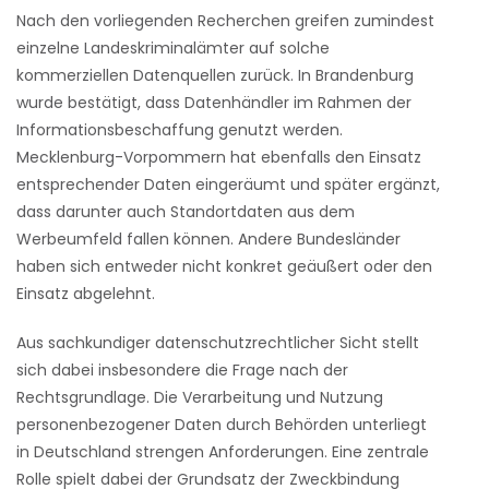
Nach den vorliegenden Recherchen greifen zumindest
einzelne Landeskriminalämter auf solche
kommerziellen Datenquellen zurück. In Brandenburg
wurde bestätigt, dass Datenhändler im Rahmen der
Informationsbeschaffung genutzt werden.
Mecklenburg-Vorpommern hat ebenfalls den Einsatz
entsprechender Daten eingeräumt und später ergänzt,
dass darunter auch Standortdaten aus dem
Werbeumfeld fallen können. Andere Bundesländer
haben sich entweder nicht konkret geäußert oder den
Einsatz abgelehnt.
Aus sachkundiger datenschutzrechtlicher Sicht stellt
sich dabei insbesondere die Frage nach der
Rechtsgrundlage. Die Verarbeitung und Nutzung
personenbezogener Daten durch Behörden unterliegt
in Deutschland strengen Anforderungen. Eine zentrale
Rolle spielt dabei der Grundsatz der Zweckbindung