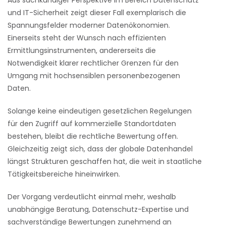
Aus sachkundiger Perspektive im Bereich Datenschutz
und IT-Sicherheit zeigt dieser Fall exemplarisch die
Spannungsfelder moderner Datenökonomien.
Einerseits steht der Wunsch nach effizienten
Ermittlungsinstrumenten, andererseits die
Notwendigkeit klarer rechtlicher Grenzen für den
Umgang mit hochsensiblen personenbezogenen
Daten.
Solange keine eindeutigen gesetzlichen Regelungen
für den Zugriff auf kommerzielle Standortdaten
bestehen, bleibt die rechtliche Bewertung offen.
Gleichzeitig zeigt sich, dass der globale Datenhandel
längst Strukturen geschaffen hat, die weit in staatliche
Tätigkeitsbereiche hineinwirken.
Der Vorgang verdeutlicht einmal mehr, weshalb
unabhängige Beratung, Datenschutz-Expertise und
sachverständige Bewertungen zunehmend an