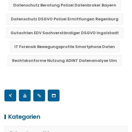
Datenschutz Beratung Polizei Datenbroker Bayern
Datenschutz DSGVO Polizei Ermittlungen Regenburg
Gutachten EDV Sachverständiger DSGVO Ingolstadt
IT Forensik Bewegungsprofile Smartphone Daten
Rechtskonforme Nutzung ADINT Datenanalyse Ulm
Kategorien