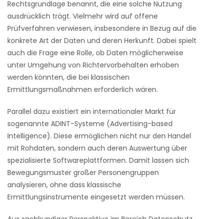
Rechtsgrundlage benannt, die eine solche Nutzung
ausdrücklich trägt. Vielmehr wird auf offene
Prüfverfahren verwiesen, insbesondere in Bezug auf die
konkrete Art der Daten und deren Herkunft. Dabei spielt
auch die Frage eine Rolle, ob Daten möglicherweise
unter Umgehung von Richtervorbehalten erhoben
werden könnten, die bei klassischen
Ermittlungsmaßnahmen erforderlich wären.
Parallel dazu existiert ein internationaler Markt für
sogenannte ADINT-Systeme (Advertising-based
Intelligence). Diese ermöglichen nicht nur den Handel
mit Rohdaten, sondern auch deren Auswertung über
spezialisierte Softwareplattformen. Damit lassen sich
Bewegungsmuster großer Personengruppen
analysieren, ohne dass klassische
Ermittlungsinstrumente eingesetzt werden müssen.