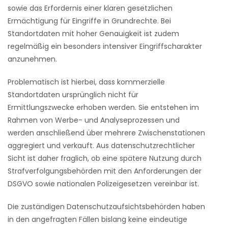
sowie das Erfordernis einer klaren gesetzlichen
Ermächtigung für Eingriffe in Grundrechte. Bei
Standortdaten mit hoher Genauigkeit ist zudem
regelmäßig ein besonders intensiver Eingriffscharakter
anzunehmen.
Problematisch ist hierbei, dass kommerzielle
Standortdaten ursprünglich nicht für
Ermittlungszwecke erhoben werden. Sie entstehen im
Rahmen von Werbe- und Analyseprozessen und
werden anschließend über mehrere Zwischenstationen
aggregiert und verkauft. Aus datenschutzrechtlicher
Sicht ist daher fraglich, ob eine spätere Nutzung durch
Strafverfolgungsbehörden mit den Anforderungen der
DSGVO sowie nationalen Polizeigesetzen vereinbar ist.
Die zuständigen Datenschutzaufsichtsbehörden haben
in den angefragten Fällen bislang keine eindeutige