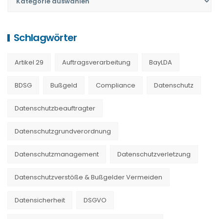
Schlagwörter
Artikel 29
Auftragsverarbeitung
BayLDA
BDSG
Bußgeld
Compliance
Datenschutz
Datenschutzbeauftragter
Datenschutzgrundverordnung
Datenschutzmanagement
Datenschutzverletzung
Datenschutzverstöße & Bußgelder Vermeiden
Datensicherheit
DSGVO