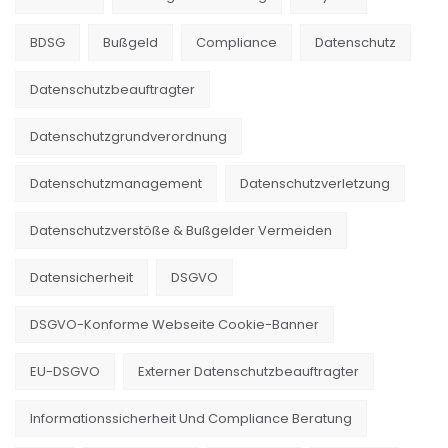
BDSG
Bußgeld
Compliance
Datenschutz
Datenschutzbeauftragter
Datenschutzgrundverordnung
Datenschutzmanagement
Datenschutzverletzung
Datenschutzverstöße & Bußgelder Vermeiden
Datensicherheit
DSGVO
DSGVO-Konforme Webseite Cookie-Banner
EU-DSGVO
Externer Datenschutzbeauftragter
Informationssicherheit Und Compliance Beratung