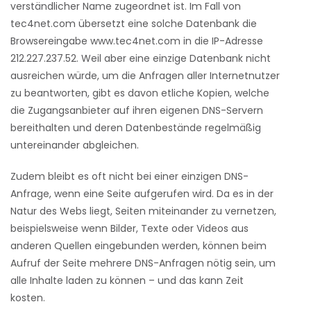
verständlicher Name zugeordnet ist. Im Fall von
tec4net.com übersetzt eine solche Datenbank die
Browsereingabe www.tec4net.com in die IP-Adresse
212.227.237.52. Weil aber eine einzige Datenbank nicht
ausreichen würde, um die Anfragen aller Internetnutzer
zu beantworten, gibt es davon etliche Kopien, welche
die Zugangsanbieter auf ihren eigenen DNS-Servern
bereithalten und deren Datenbestände regelmäßig
untereinander abgleichen.
Zudem bleibt es oft nicht bei einer einzigen DNS-
Anfrage, wenn eine Seite aufgerufen wird. Da es in der
Natur des Webs liegt, Seiten miteinander zu vernetzen,
beispielsweise wenn Bilder, Texte oder Videos aus
anderen Quellen eingebunden werden, können beim
Aufruf der Seite mehrere DNS-Anfragen nötig sein, um
alle Inhalte laden zu können – und das kann Zeit
kosten.