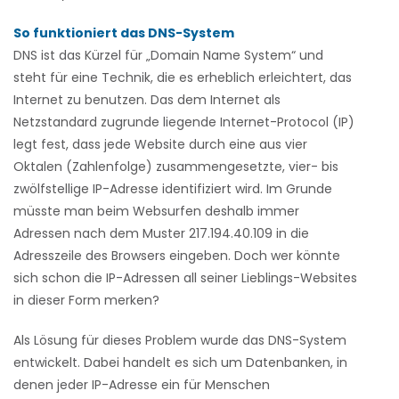
So funktioniert das DNS-System
DNS ist das Kürzel für „Domain Name System“ und
steht für eine Technik, die es erheblich erleichtert, das
Internet zu benutzen. Das dem Internet als
Netzstandard zugrunde liegende Internet-Protocol (IP)
legt fest, dass jede Website durch eine aus vier
Oktalen (Zahlenfolge) zusammengesetzte, vier- bis
zwölfstellige IP-Adresse identifiziert wird. Im Grunde
müsste man beim Websurfen deshalb immer
Adressen nach dem Muster 217.194.40.109 in die
Adresszeile des Browsers eingeben. Doch wer könnte
sich schon die IP-Adressen all seiner Lieblings-Websites
in dieser Form merken?
Als Lösung für dieses Problem wurde das DNS-System
entwickelt. Dabei handelt es sich um Datenbanken, in
denen jeder IP-Adresse ein für Menschen