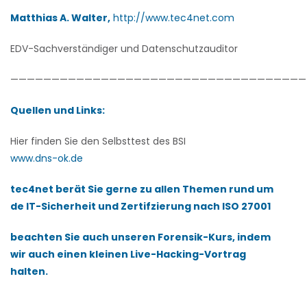
Matthias A. Walter,
http://www.tec4net.com
EDV-Sachverständiger und Datenschutzauditor
————————————————————————————————————
Quellen und Links:
Hier finden Sie den Selbsttest des BSI
www.dns-ok.de
tec4net berät Sie gerne zu allen Themen rund um
de IT-Sicherheit und Zertifzierung nach ISO 27001
beachten Sie auch unseren Forensik-Kurs, indem
wir auch einen kleinen Live-Hacking-Vortrag
halten.