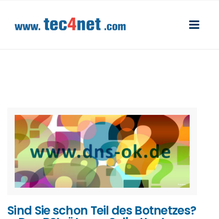
Sind Sie schon Teil des Botnetzes?