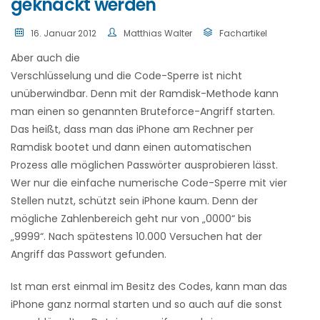
geknackt werden
16. Januar 2012
Matthias Walter
Fachartikel
Aber auch die
Verschlüsselung und die Code-Sperre ist nicht
unüberwindbar. Denn mit der Ramdisk-Methode kann
man einen so genannten Bruteforce-Angriff starten.
Das heißt, dass man das iPhone am Rechner per
Ramdisk bootet und dann einen automatischen
Prozess alle möglichen Passwörter ausprobieren lässt.
Wer nur die einfache numerische Code-Sperre mit vier
Stellen nutzt, schützt sein iPhone kaum. Denn der
mögliche Zahlenbereich geht nur von „0000“ bis
„9999“. Nach spätestens 10.000 Versuchen hat der
Angriff das Passwort gefunden.
Ist man erst einmal im Besitz des Codes, kann man das
iPhone ganz normal starten und so auch auf die sonst