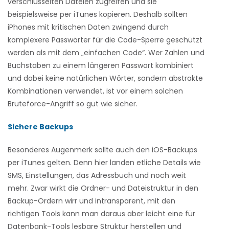
verschlüsselten Dateien zugreifen und sie
beispielsweise per iTunes kopieren. Deshalb sollten
iPhones mit kritischen Daten zwingend durch
komplexere Passwörter für die Code-Sperre geschützt
werden als mit dem „einfachen Code“. Wer Zahlen und
Buchstaben zu einem längeren Passwort kombiniert
und dabei keine natürlichen Wörter, sondern abstrakte
Kombinationen verwendet, ist vor einem solchen
Bruteforce-Angriff so gut wie sicher.
Sichere Backups
Besonderes Augenmerk sollte auch den iOS-Backups
per iTunes gelten. Denn hier landen etliche Details wie
SMS, Einstellungen, das Adressbuch und noch weit
mehr. Zwar wirkt die Ordner- und Dateistruktur in den
Backup-Ordern wirr und intransparent, mit den
richtigen Tools kann man daraus aber leicht eine für
Datenbank-Tools lesbare Struktur herstellen und