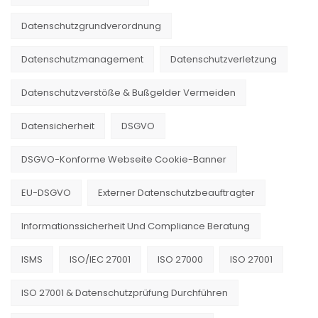
Datenschutzgrundverordnung
Datenschutzmanagement
Datenschutzverletzung
Datenschutzverstöße & Bußgelder Vermeiden
Datensicherheit
DSGVO
DSGVO-Konforme Webseite Cookie-Banner
EU-DSGVO
Externer Datenschutzbeauftragter
Informationssicherheit Und Compliance Beratung
ISMS
ISO/IEC 27001
ISO 27000
ISO 27001
ISO 27001 & Datenschutzprüfung Durchführen