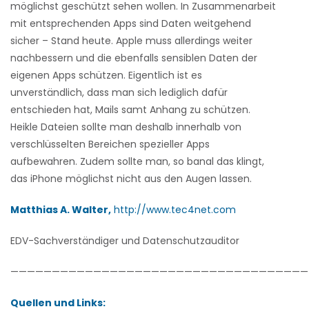
möglichst geschützt sehen wollen. In Zusammenarbeit
mit entsprechenden Apps sind Daten weitgehend
sicher – Stand heute. Apple muss allerdings weiter
nachbessern und die ebenfalls sensiblen Daten der
eigenen Apps schützen. Eigentlich ist es
unverständlich, dass man sich lediglich dafür
entschieden hat, Mails samt Anhang zu schützen.
Heikle Dateien sollte man deshalb innerhalb von
verschlüsselten Bereichen spezieller Apps
aufbewahren. Zudem sollte man, so banal das klingt,
das iPhone möglichst nicht aus den Augen lassen.
Matthias A. Walter,
http://www.tec4net.com
EDV-Sachverständiger und Datenschutzauditor
————————————————————————————————————
Quellen und Links: