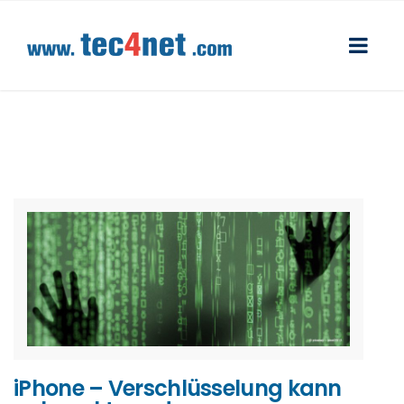
iPhone – Verschlüsselung kann