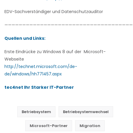
EDV-Sachverständiger und Datenschutzauditor
————————————————————————————————————
Quellen und Links:
Erste Eindrücke zu Windows 8 auf der Microsoft-
Webseite
http://technet.microsoft.com/de-
de/windows/hh771457.aspx
tec4net Ihr Starker IT-Partner
orformulierten
Vertrag
Betriebsystem
Betriebsystemwechsel
Microsoft-Partner
Migration