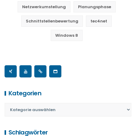
Netzwerkumstellung
Planungsphase
Schnittstellenbewertung
tec4net
Windows 8
Kategorien
Schlagwörter