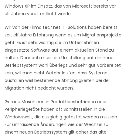
Windows XP im Einsatz, das von Microsoft bereits vor
elf Jahren veröffentlicht wurde.
Wir von der Firma tec4net IT-Solutions haben bereits
seit elf Jahre Erfahrung wenn es um Migrationsprojekte
geht. Es ist sehr wichtig die im Unternehmen
eingesetzte Software auf einem aktuellen Stand zu
halten. Dennoch muss die Umstellung auf ein neues
Betriebssystem wohl überlegt und sehr gut Vorbereitet
sein, will man nicht Gefahr laufen, dass Systeme
ausfallen weil bestehende Abhängigkeiten bei der
Migration nicht bedacht wurden.
Gerade Maschinen in Produktionsbetrieben oder
Peripheriegeräte haben oft Schnittstellen in die
Windowswelt, die ausgiebig getestet werden müssen.
Für umfassende Änderungen wie der Wechsel zu
einem neuen Betriebssystem gilt daher das alte