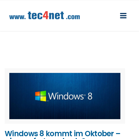
Windows 8 kommt im Oktober –