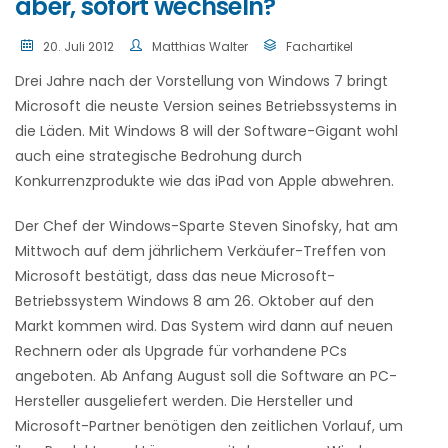
aber, sofort wechseln?
20. Juli 2012
Matthias Walter
Fachartikel
Drei Jahre nach der Vorstellung von Windows 7 bringt
Microsoft die neuste Version seines Betriebssystems in
die Läden. Mit Windows 8 will der Software-Gigant wohl
auch eine strategische Bedrohung durch
Konkurrenzprodukte wie das iPad von Apple abwehren.
Der Chef der Windows-Sparte Steven Sinofsky, hat am
Mittwoch auf dem jährlichem Verkäufer-Treffen von
Microsoft bestätigt, dass das neue Microsoft-
Betriebssystem Windows 8 am 26. Oktober auf den
Markt kommen wird. Das System wird dann auf neuen
Rechnern oder als Upgrade für vorhandene PCs
angeboten. Ab Anfang August soll die Software an PC-
Hersteller ausgeliefert werden. Die Hersteller und
Microsoft-Partner benötigen den zeitlichen Vorlauf, um