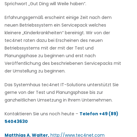
Sprichwort „Gut Ding will Weile haben“.
Erfahrungsgemäß erscheint einige Zeit nach dem
neuen Betriebssystem ein Servicepack welches
kleinere „Kinderkrankheiten“ bereinigt. Wir von der
tec4net raten dazu bei Erscheinen des neuen
Betriebssystems mit der mit der Test und
Planungsphase zu beginnen und erst nach
Veröffentlichung des beschriebenen Servicepacks mit
der Umstellung zu beginnen.
Das Systemhaus tec4net IT-Solutions unterstützt Sie
gerne von der Test und Planungsphase bis zur
ganzheitlichen Umsetzung in Ihrem Unternehmen.
Kontaktieren Sie uns noch heute –
Telefon +49 (89)
54043630
Matthias A. Walter,
http://www.tec4net.com