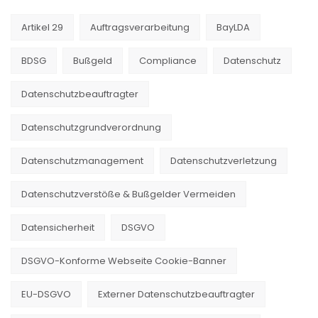
Artikel 29
Auftragsverarbeitung
BayLDA
BDSG
Bußgeld
Compliance
Datenschutz
Datenschutzbeauftragter
Datenschutzgrundverordnung
Datenschutzmanagement
Datenschutzverletzung
Datenschutzverstöße & Bußgelder Vermeiden
Datensicherheit
DSGVO
DSGVO-Konforme Webseite Cookie-Banner
EU-DSGVO
Externer Datenschutzbeauftragter