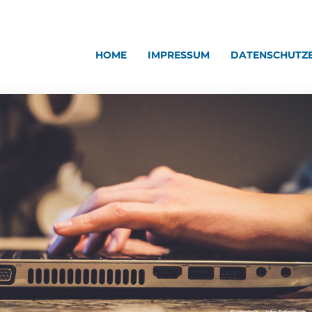
HOME
IMPRESSUM
DATENSCHUTZ