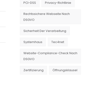
PCI-DSS
Privacy-Richtlinie
Rechtssichere Webseite Nach
DSGVO
Sicherheit Der Verarbeitung
Systemhaus
Tec4net
Website-Compliance-Check Nach
DSGVO
Zertifizierung
Öffnungsklausel