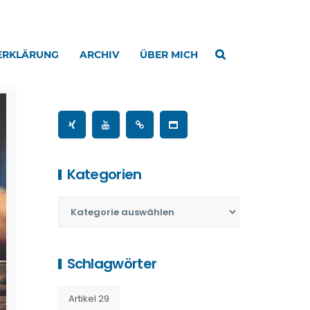
ERKLÄRUNG
ARCHIV
ÜBER MICH
Kategorien
Schlagwörter
Artikel 29