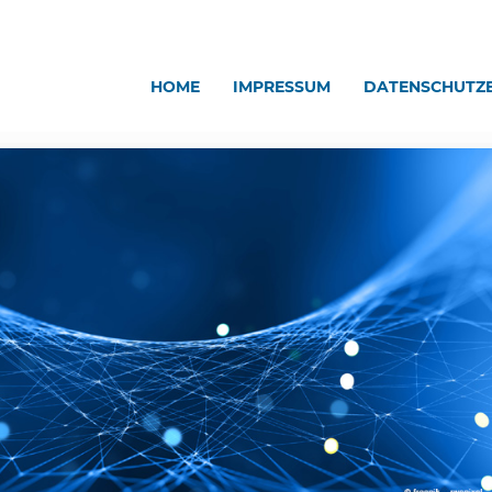
HOME
IMPRESSUM
DATENSCHUTZ