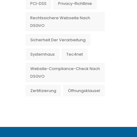
PCI-DSS
Privacy-Richtlinie
Rechtssichere Webseite Nach
DSGVO
Sicherheit Der Verarbeitung
Systemhaus
Tec4net
Website-Compliance-Check Nach
DSGVO
Zertifizierung
Öffnungsklausel