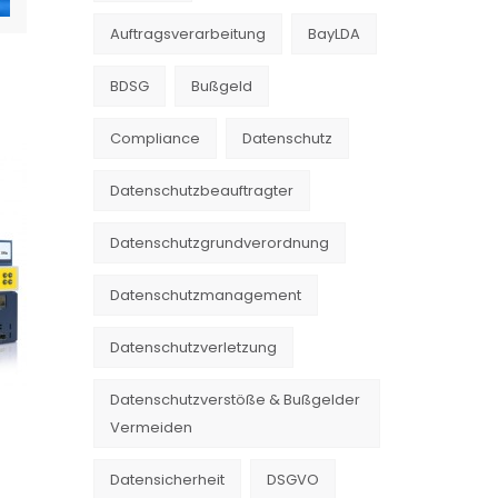
Auftragsverarbeitung
BayLDA
BDSG
Bußgeld
Compliance
Datenschutz
Datenschutzbeauftragter
Datenschutzgrundverordnung
Datenschutzmanagement
Datenschutzverletzung
Datenschutzverstöße & Bußgelder
Vermeiden
Datensicherheit
DSGVO