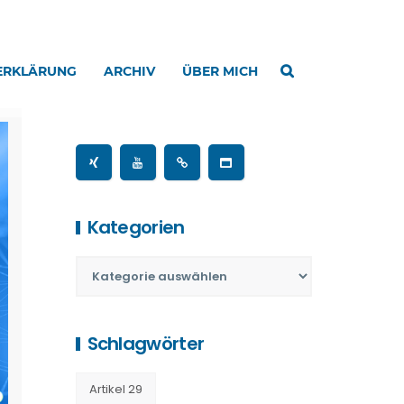
ERKLÄRUNG
ARCHIV
ÜBER MICH
Kategorien
Schlagwörter
Artikel 29