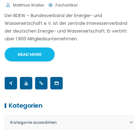
Matthias Walter
Fachartikel
Der BDEW – Bundesverband der Energie- und
Wasserwirtschaft e. V. ist der zentrale Interessenverband
der deutschen Energie- und Wasserwirtschaft. Er vertritt
über 1.900 Mitgliedsunternehmen.
READ MORE
Kategorien