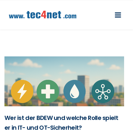
Wer ist der BDEW und welche Rolle spielt
er in IT- und OT-Sicherheit?