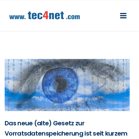
Das neue (alte) Gesetz zur
Vorratsdatenspeicherung ist seit kurzem