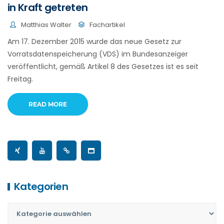
in Kraft getreten
Matthias Walter
Fachartikel
Am 17. Dezember 2015 wurde das neue Gesetz zur
Vorratsdatenspeicherung (VDS) im Bundesanzeiger
veröffentlicht, gemäß Artikel 8 des Gesetzes ist es seit
Freitag.
READ MORE
Kategorien