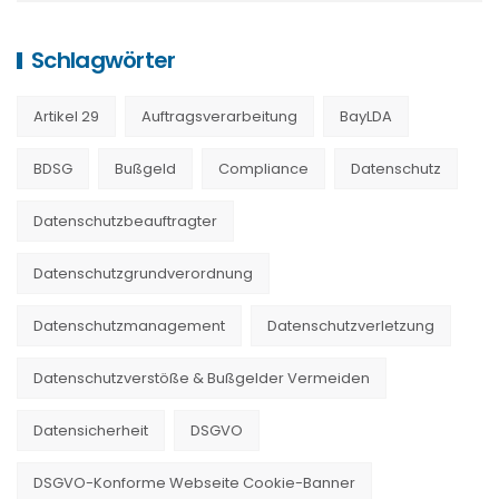
Schlagwörter
Artikel 29
Auftragsverarbeitung
BayLDA
BDSG
Bußgeld
Compliance
Datenschutz
Datenschutzbeauftragter
Datenschutzgrundverordnung
Datenschutzmanagement
Datenschutzverletzung
Datenschutzverstöße & Bußgelder Vermeiden
Datensicherheit
DSGVO
DSGVO-Konforme Webseite Cookie-Banner