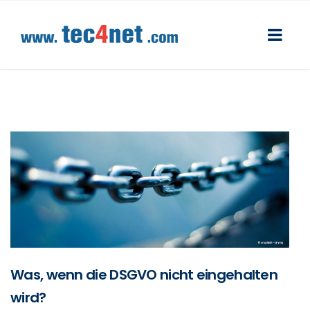
Was, wenn die DSGVO nicht eingehalten
wird?