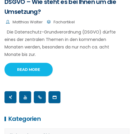
DSGVO – Wie steht es bei Ihnen um die
Umsetzung?
Matthias Walter
Fachartikel
Die Datenschutz-Grundverordnung (DSGVO) dürfte
eines der zentralen Themen in den kommenden
Monaten werden, besonders da nur noch ca. acht
Monate bis zur.
READ MORE
Kategorien