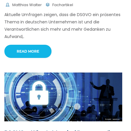
Matthias Walter
Fachartikel
Aktuelle Umfragen zeigen, dass die DSGVO ein präsentes
Thema in deutschen Unternehmen ist und die
Verantwortlichen sich mehr und mehr Gedanken zu
Aufwand,.
READ MORE