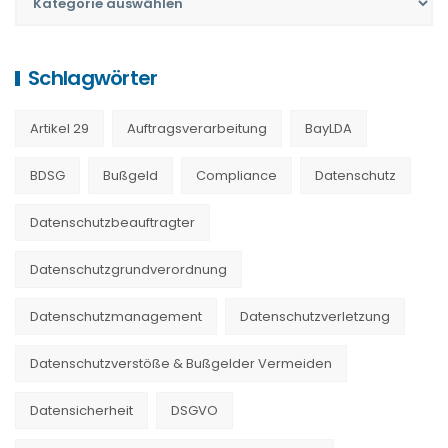
Schlagwörter
Artikel 29
Auftragsverarbeitung
BayLDA
BDSG
Bußgeld
Compliance
Datenschutz
Datenschutzbeauftragter
Datenschutzgrundverordnung
Datenschutzmanagement
Datenschutzverletzung
Datenschutzverstöße & Bußgelder Vermeiden
Datensicherheit
DSGVO