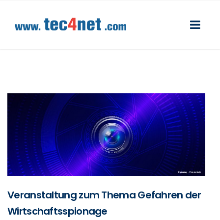
Veranstaltung zum Thema Gefahren der
Wirtschaftsspionage