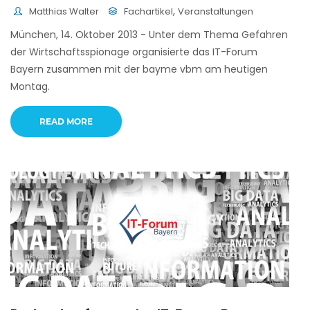
,
Matthias Walter
Fachartikel
Veranstaltungen
München, 14. Oktober 2013 - Unter dem Thema Gefahren
der Wirtschaftsspionage organisierte das IT-Forum
Bayern zusammen mit der bayme vbm am heutigen
Montag.
READ MORE