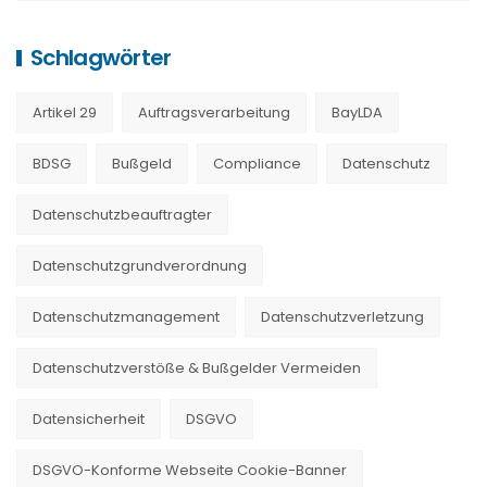
Schlagwörter
Artikel 29
Auftragsverarbeitung
BayLDA
BDSG
Bußgeld
Compliance
Datenschutz
Datenschutzbeauftragter
Datenschutzgrundverordnung
Datenschutzmanagement
Datenschutzverletzung
Datenschutzverstöße & Bußgelder Vermeiden
Datensicherheit
DSGVO
DSGVO-Konforme Webseite Cookie-Banner