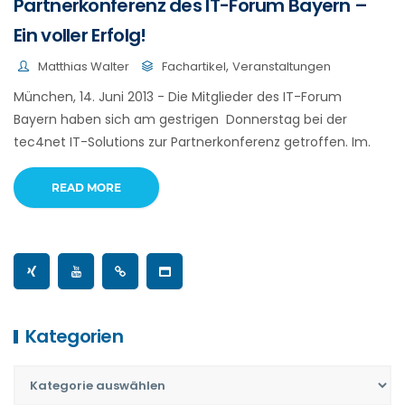
Partnerkonferenz des IT-Forum Bayern –
Ein voller Erfolg!
,
Matthias Walter
Fachartikel
Veranstaltungen
München, 14. Juni 2013 - Die Mitglieder des IT-Forum
Bayern haben sich am gestrigen Donnerstag bei der
tec4net IT-Solutions zur Partnerkonferenz getroffen. Im.
READ MORE
Kategorien