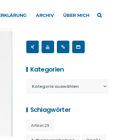
ERKLÄRUNG
ARCHIV
ÜBER MICH
Kategorien
Schlagwörter
Artikel 29