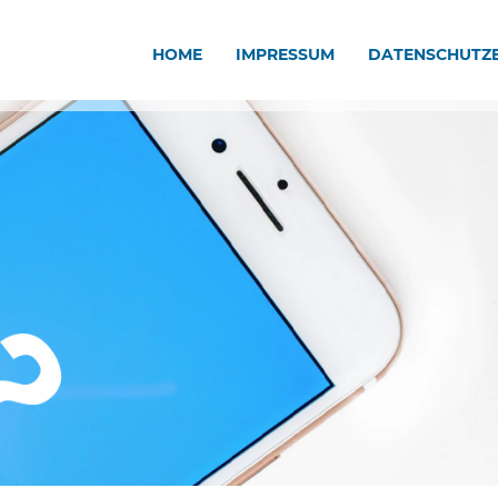
HOME
IMPRESSUM
DATENSCHUTZ