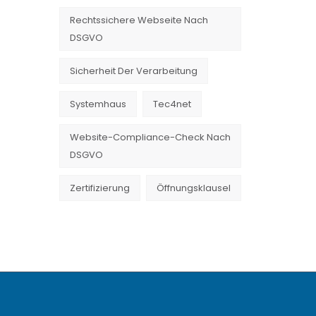
Rechtssichere Webseite Nach
DSGVO
Sicherheit Der Verarbeitung
Systemhaus
Tec4net
Website-Compliance-Check Nach
DSGVO
Zertifizierung
Öffnungsklausel