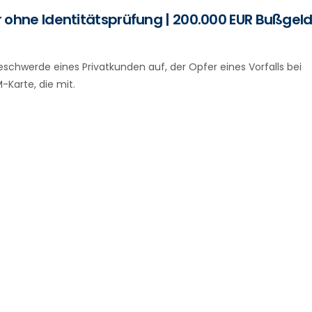
 ohne Identitätsprüfung | 200.000 EUR Bußgel
hwerde eines Privatkunden auf, der Opfer eines Vorfalls bei
Karte, die mit.