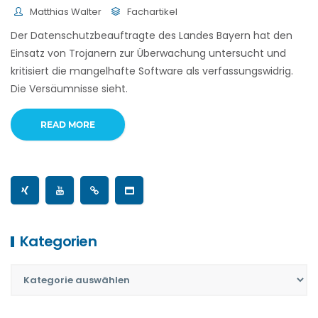
Matthias Walter
Fachartikel
Der Datenschutzbeauftragte des Landes Bayern hat den
Einsatz von Trojanern zur Überwachung untersucht und
kritisiert die mangelhafte Software als verfassungswidrig.
Die Versäumnisse sieht.
READ MORE
Kategorien