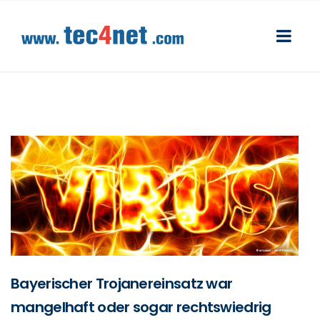
Bayerischer Trojanereinsatz war
mangelhaft oder sogar rechtswiedrig