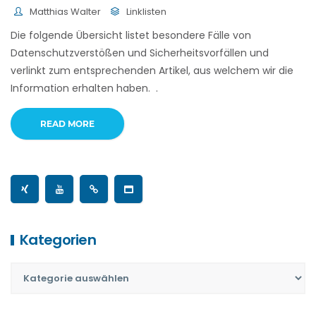
Matthias Walter
Linklisten
Die folgende Übersicht listet besondere Fälle von
Datenschutzverstößen und Sicherheitsvorfällen und
verlinkt zum entsprechenden Artikel, aus welchem wir die
Information erhalten haben. .
READ MORE
Kategorien