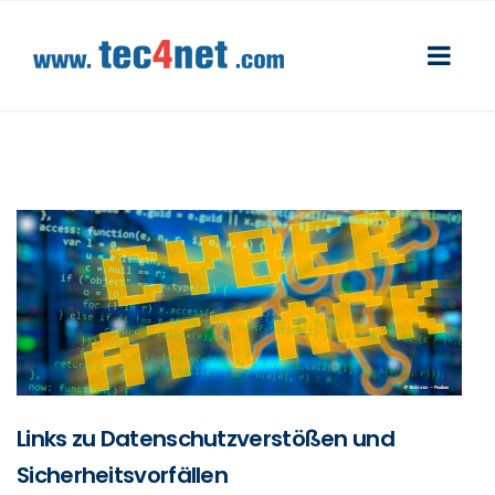
Links zu Datenschutzverstößen und
Sicherheitsvorfällen