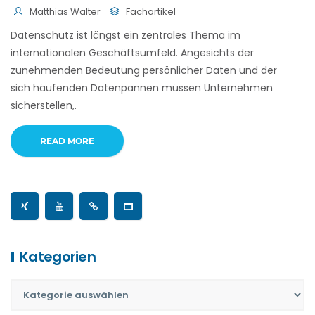
Matthias Walter
Fachartikel
Datenschutz ist längst ein zentrales Thema im
internationalen Geschäftsumfeld. Angesichts der
zunehmenden Bedeutung persönlicher Daten und der
sich häufenden Datenpannen müssen Unternehmen
sicherstellen,.
READ MORE
Kategorien