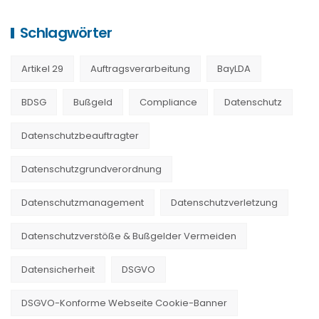
Schlagwörter
Artikel 29
Auftragsverarbeitung
BayLDA
BDSG
Bußgeld
Compliance
Datenschutz
Datenschutzbeauftragter
Datenschutzgrundverordnung
Datenschutzmanagement
Datenschutzverletzung
Datenschutzverstöße & Bußgelder Vermeiden
Datensicherheit
DSGVO
DSGVO-Konforme Webseite Cookie-Banner