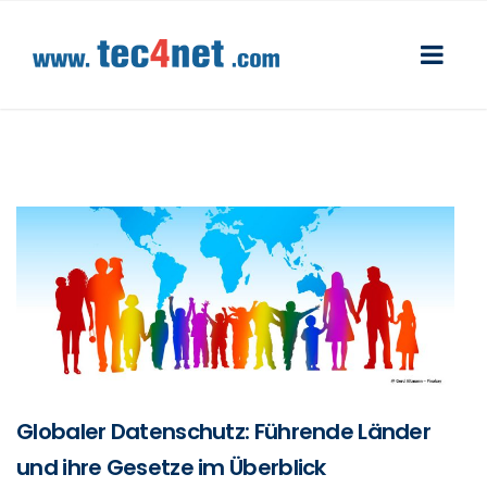
Globaler Datenschutz: Führende Länder
und ihre Gesetze im Überblick