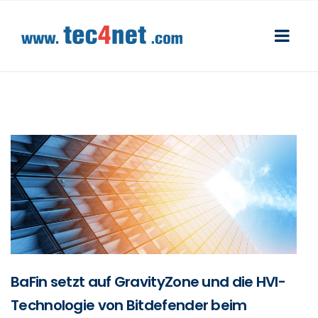
BaFin setzt auf GravityZone und die HVI-
Technologie von Bitdefender beim