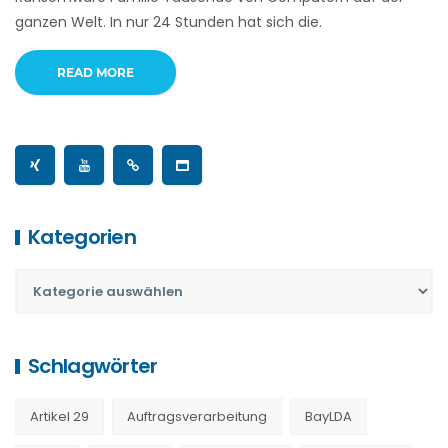
ganzen Welt. In nur 24 Stunden hat sich die.
READ MORE
Kategorien
Schlagwörter
Artikel 29
Auftragsverarbeitung
BayLDA