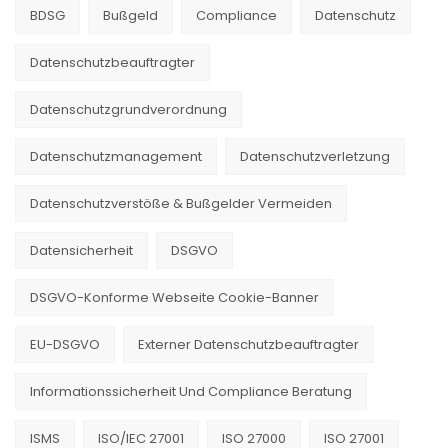
BDSG
Bußgeld
Compliance
Datenschutz
Datenschutzbeauftragter
Datenschutzgrundverordnung
Datenschutzmanagement
Datenschutzverletzung
Datenschutzverstöße & Bußgelder Vermeiden
Datensicherheit
DSGVO
DSGVO-Konforme Webseite Cookie-Banner
EU-DSGVO
Externer Datenschutzbeauftragter
Informationssicherheit Und Compliance Beratung
ISMS
ISO/IEC 27001
ISO 27000
ISO 27001