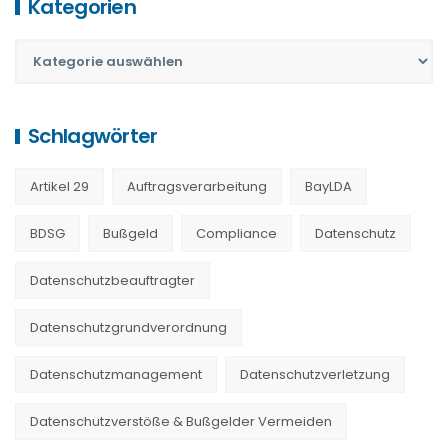
Kategorien
Schlagwörter
Artikel 29
Auftragsverarbeitung
BayLDA
BDSG
Bußgeld
Compliance
Datenschutz
Datenschutzbeauftragter
Datenschutzgrundverordnung
Datenschutzmanagement
Datenschutzverletzung
Datenschutzverstöße & Bußgelder Vermeiden