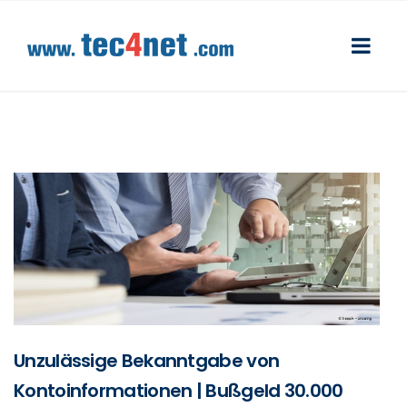
Unzulässige Bekanntgabe von
Kontoinformationen | Bußgeld 30.000