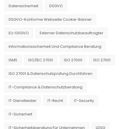
Datensicherheit
DSGVO
DSGVO-Konforme Webseite Cookie-Banner
EU-DSGVO
Externer Datenschutzbeauftragter
Informationssicherheit Und Compliance Beratung
ISMS
ISO/IEC 27001
ISO 27000
ISO 27001
ISO 27001 & Datenschutzprüfung Durchführen
IT-Compliance & Datenschutzberatung
IT-Dienstleister
IT-Recht
IT-Security
IT-Sicherheit
IT-Sicherheitsberatung Für Unternehmen
LDSG