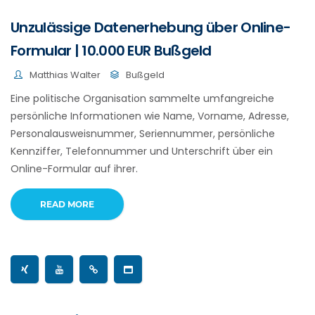
Unzulässige Datenerhebung über Online-
Formular | 10.000 EUR Bußgeld
Matthias Walter
Bußgeld
Eine politische Organisation sammelte umfangreiche
persönliche Informationen wie Name, Vorname, Adresse,
Personalausweisnummer, Seriennummer, persönliche
Kennziffer, Telefonnummer und Unterschrift über ein
Online-Formular auf ihrer.
READ MORE